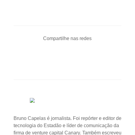
Compartilhe nas redes
Bruno Capelas é jornalista. Foi repórter e editor de
tecnologia do Estadão e líder de comunicação da
firma de venture capital Canary. Também escreveu