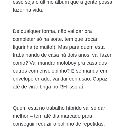
esse seja o último álbum que a gente possa
fazer na vida.
De qualquer forma, não vai dar pra
completar só na sorte, tem que trocar
figurinha (e muito!). Mas para quem está
trabalhando de casa há dois anos, vai fazer
como? Vai mandar motoboy pra casa dos
outros com envelopinho? E se mandarem
envelope errado, vai dar confusão. Capaz
até de virar briga no RH isso aí.
Quem está no trabalho híbrido vai se dar
melhor – tem até dia marcado para
conseguir reduzir o bolinho de repetidas.