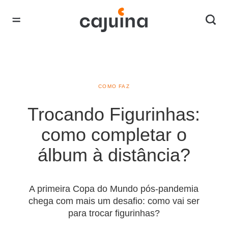
COMO FAZ
Trocando Figurinhas:
como completar o
álbum à distância?
A primeira Copa do Mundo pós-pandemia
chega com mais um desafio: como vai ser
para trocar figurinhas?