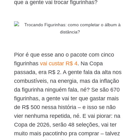
que a gente vai trocar figurinhas?
Pior é que esse ano o pacote com cinco
figurinhas
vai custar R$ 4
. Na Copa
passada, era R$ 2. A gente fala da alta nos
combustíveis, na energia, mas da inflação
da figurinha ninguém fala, né? Se são 670
figurinhas, a gente vai ter que gastar mais
de R$ 500 nessa história – e isso se não
vier nenhuma repetida, né. E vai piorar: na
Copa de 2026, serão 48 seleções, vai ter
muito mais pacotinho pra comprar – talvez