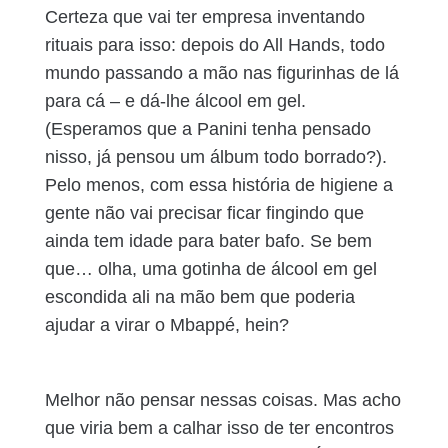
Certeza que vai ter empresa inventando
rituais para isso: depois do All Hands, todo
mundo passando a mão nas figurinhas de lá
para cá – e dá-lhe álcool em gel.
(Esperamos que a Panini tenha pensado
nisso, já pensou um álbum todo borrado?).
Pelo menos, com essa história de higiene a
gente não vai precisar ficar fingindo que
ainda tem idade para bater bafo. Se bem
que… olha, uma gotinha de álcool em gel
escondida ali na mão bem que poderia
ajudar a virar o Mbappé, hein?
Melhor não pensar nessas coisas. Mas acho
que viria bem a calhar isso de ter encontros