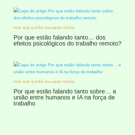
POR QUE ESTÃO FALANDO TANTO
Por que estão falando tanto… dos
efeitos psicológicos do trabalho remoto?
POR QUE ESTÃO FALANDO TANTO
Por que estão falando tanto sobre… a
união entre humanos e IA na força de
trabalho