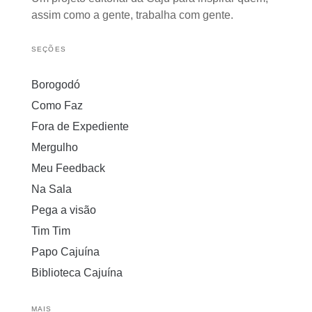
assim como a gente, trabalha com gente.
SEÇÕES
Borogodó
Como Faz
Fora de Expediente
Mergulho
Meu Feedback
Na Sala
Pega a visão
Tim Tim
Papo Cajuína
Biblioteca Cajuína
MAIS