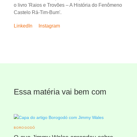
o livro 'Raios e Trovões – A História do Fenômeno
Castelo Rá-Tim-Bum'.
LinkedIn
Instagram
Essa matéria vai bem com
BOROGODÓ