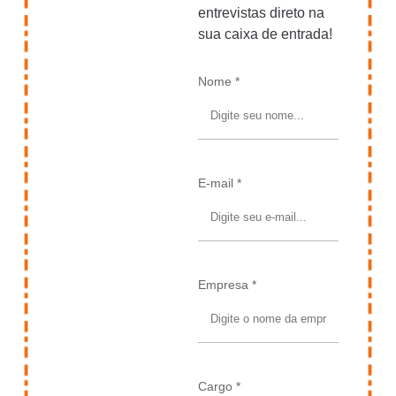
entrevistas direto na
sua caixa de entrada!
Nome *
E-mail *
Empresa *
Cargo *