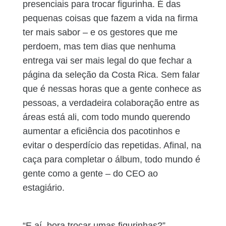
presenciais para trocar figurinha. É das
pequenas coisas que fazem a vida na firma
ter mais sabor – e os gestores que me
perdoem, mas tem dias que nenhuma
entrega vai ser mais legal do que fechar a
página da seleção da Costa Rica. Sem falar
que é nessas horas que a gente conhece as
pessoas, a verdadeira colaboração entre as
áreas está ali, com todo mundo querendo
aumentar a eficiência dos pacotinhos e
evitar o desperdício das repetidas. Afinal, na
caça para completar o álbum, todo mundo é
gente como a gente – do CEO ao
estagiário.
“E aí, bora trocar umas figurinhas?”