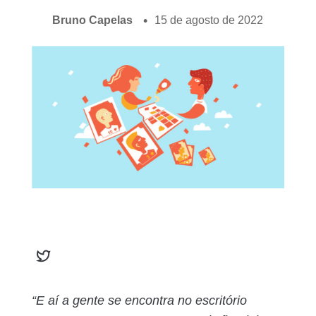
Bruno Capelas
15 de agosto de 2022
“E aí a gente se encontra no escritório