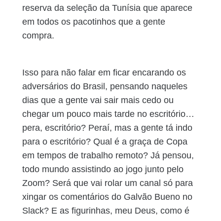
reserva da seleção da Tunísia que aparece
em todos os pacotinhos que a gente
compra.
Isso para não falar em ficar encarando os
adversários do Brasil, pensando naqueles
dias que a gente vai sair mais cedo ou
chegar um pouco mais tarde no escritório…
pera, escritório? Peraí, mas a gente tá indo
para o escritório? Qual é a graça de Copa
em tempos de trabalho remoto? Já pensou,
todo mundo assistindo ao jogo junto pelo
Zoom? Será que vai rolar um canal só para
xingar os comentários do Galvão Bueno no
Slack? E as figurinhas, meu Deus, como é