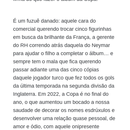
É um fuzuê danado: aquele cara do
comercial querendo trocar cinco figurinhas
em busca da brilhante da França, a gerente
do RH correndo atrás daquela do Neymar
para ajudar o filho a completar o álbum… e
sempre tem o mala que fica querendo
passar adiante uma das cinco cópias
daquele jogador turco que fez todos os gols
da última temporada na segunda divisão da
Inglaterra. Em 2022, a Copa é no final do
ano, o que aumentou um bocado a nossa
saudade de decorar os nomes esdrúxulos e
desenvolver uma relação quase pessoal, de
amor e ódio, com aquele onipresente