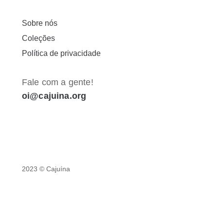
Sobre nós
Coleções
Política de privacidade
Fale com a gente!
oi@cajuina.org
2023 © Cajuína