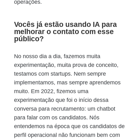
operações.
Vocês já estão usando IA para
melhorar o contato com esse
público?
No nosso dia a dia, fazemos muita
experimentação, muita prova de conceito,
testamos com startups. Nem sempre
implementamos, mas sempre aprendemos
muito. Em 2022, fizemos uma
experimentação que foi o início dessa
conversa para recrutamento: um chatbot
para falar com os candidatos. Nós
entendemos na época que os candidatos de
perfil operacional não funcionam bem com