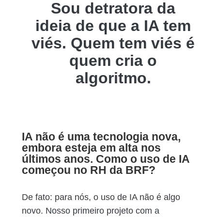
Sou detratora da
ideia de que a IA tem
viés. Quem tem viés é
quem cria o
algoritmo.
IA não é uma tecnologia nova,
embora esteja em alta nos
últimos anos. Como o uso de IA
começou no RH da BRF?
De fato: para nós, o uso de IA não é algo
novo. Nosso primeiro projeto com a