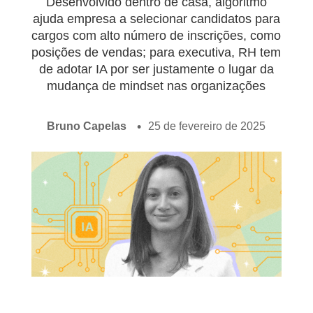
Desenvolvido dentro de casa, algoritmo
ajuda empresa a selecionar candidatos para
cargos com alto número de inscrições, como
posições de vendas; para executiva, RH tem
de adotar IA por ser justamente o lugar da
mudança de mindset nas organizações
Bruno Capelas
25 de fevereiro de 2025