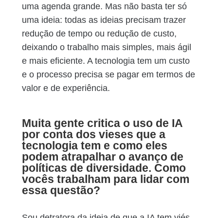
uma agenda grande. Mas não basta ter só
uma ideia: todas as ideias precisam trazer
redução de tempo ou redução de custo,
deixando o trabalho mais simples, mais ágil
e mais eficiente. A tecnologia tem um custo
e o processo precisa se pagar em termos de
valor e de experiência.
Muita gente critica o uso de IA
por conta dos vieses que a
tecnologia tem e como eles
podem atrapalhar o avanço de
políticas de diversidade. Como
vocês trabalham para lidar com
essa questão?
Sou detratora da ideia de que a IA tem viés.