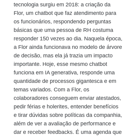
tecnologia surgiu em 2018: a criação da
Flor, um chatbot que faz atendimento para
os funcionários, respondendo perguntas
básicas que uma pessoa de RH costuma
responder 150 vezes ao dia. Naquela época,
a Flor ainda funcionava no modelo de árvore
de decisão, mas ela já trazia um impacto
importante. Hoje, esse mesmo chatbot
funciona em IA generativa, responde uma
quantidade de processos gigantesca e em
temas variados. Com a Flor, os
colaboradores conseguem enviar atestados,
pedir férias e holerites, entender benefícios
e tirar dúvidas sobre políticas da companhia,
além de ver a avaliação de performance e
dar e receber feedbacks. É uma agenda que