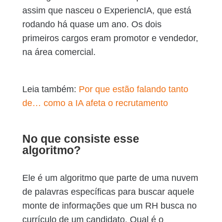
assim que nasceu o ExperiencIA, que está
rodando há quase um ano. Os dois
primeiros cargos eram promotor e vendedor,
na área comercial.
Leia também:
Por que estão falando tanto
de… como a IA afeta o recrutamento
No que consiste esse
algoritmo?
Ele é um algoritmo que parte de uma nuvem
de palavras específicas para buscar aquele
monte de informações que um RH busca no
currículo de um candidato. Qual é o