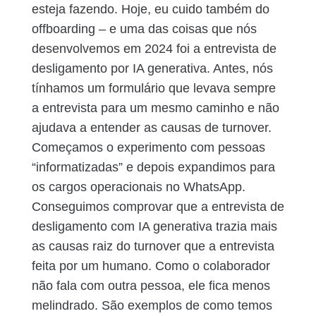
esteja fazendo. Hoje, eu cuido também do
offboarding – e uma das coisas que nós
desenvolvemos em 2024 foi a entrevista de
desligamento por IA generativa. Antes, nós
tínhamos um formulário que levava sempre
a entrevista para um mesmo caminho e não
ajudava a entender as causas de turnover.
Começamos o experimento com pessoas
“informatizadas” e depois expandimos para
os cargos operacionais no WhatsApp.
Conseguimos comprovar que a entrevista de
desligamento com IA generativa trazia mais
as causas raiz do turnover que a entrevista
feita por um humano. Como o colaborador
não fala com outra pessoa, ele fica menos
melindrado. São exemplos de como temos