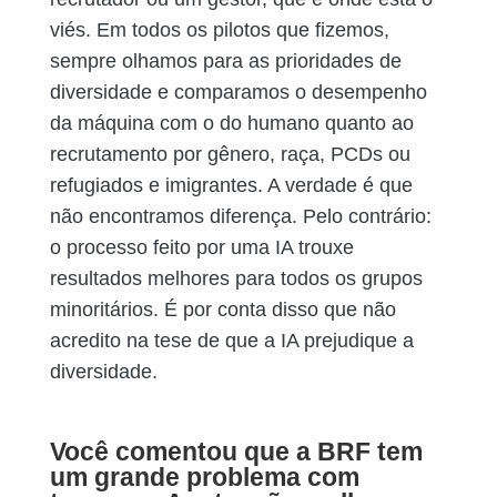
viés. Em todos os pilotos que fizemos,
sempre olhamos para as prioridades de
diversidade e comparamos o desempenho
da máquina com o do humano quanto ao
recrutamento por gênero, raça, PCDs ou
refugiados e imigrantes. A verdade é que
não encontramos diferença. Pelo contrário:
o processo feito por uma IA trouxe
resultados melhores para todos os grupos
minoritários. É por conta disso que não
acredito na tese de que a IA prejudique a
diversidade.
Você comentou que a BRF tem
um grande problema com