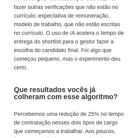
fazer outras verificações que não estão no
currículo: expectativa de remuneração,
modelo de trabalho, que não estão escritas
no currículo. O uso de IA acelera o tempo de
entrega do shortlist para o gestor fazer a
escolha do candidato final. Foi algo que
começou pequeno, mas o experimento deu
certo.
Que resultados vocês já
colheram com esse algoritmo?
Percebemos uma redução de 25% no tempo
de contratação nesses dois tipos de cargo
que começamos a trabalhar. Aos poucos,