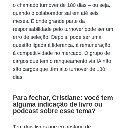
o chamado turnover de 180 dias – ou seja,
quando o colaborador sai em até seis
meses. É onde grande parte da
responsabilidade pelo turnover pode ser um
erro de seleção. Depois, pode ser uma
questão ligada à liderança, à remuneração,
à competitividade no mercado. O grupo de
cargos que tem o ranqueamento via IA não
são cargos que têm alto turnover de 180
dias.
Para fechar, Cristiane: você tem
alguma indicação de livro ou
podcast sobre esse tema?
Tem dois livros que eu gostaria de