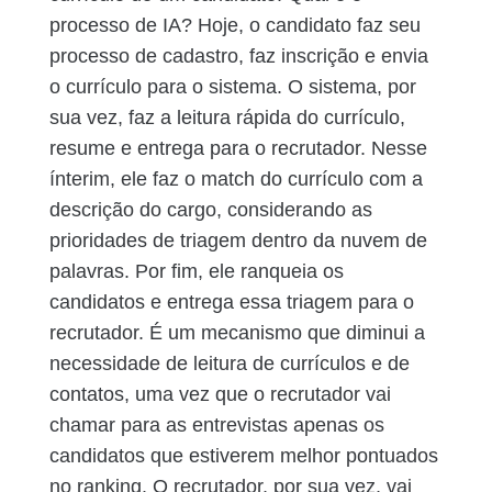
processo de IA? Hoje, o candidato faz seu
processo de cadastro, faz inscrição e envia
o currículo para o sistema. O sistema, por
sua vez, faz a leitura rápida do currículo,
resume e entrega para o recrutador. Nesse
ínterim, ele faz o match do currículo com a
descrição do cargo, considerando as
prioridades de triagem dentro da nuvem de
palavras. Por fim, ele ranqueia os
candidatos e entrega essa triagem para o
recrutador. É um mecanismo que diminui a
necessidade de leitura de currículos e de
contatos, uma vez que o recrutador vai
chamar para as entrevistas apenas os
candidatos que estiverem melhor pontuados
no ranking. O recrutador, por sua vez, vai