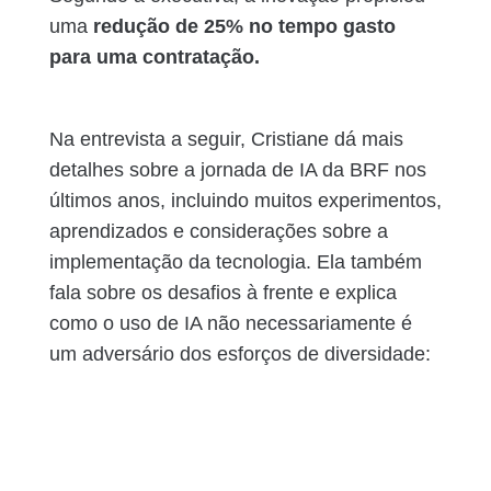
uma
redução de 25% no tempo gasto
para uma contratação.
Na entrevista a seguir, Cristiane dá mais
detalhes sobre a jornada de IA da BRF nos
últimos anos, incluindo muitos experimentos,
aprendizados e considerações sobre a
implementação da tecnologia. Ela também
fala sobre os desafios à frente e explica
como o uso de IA não necessariamente é
um adversário dos esforços de diversidade: