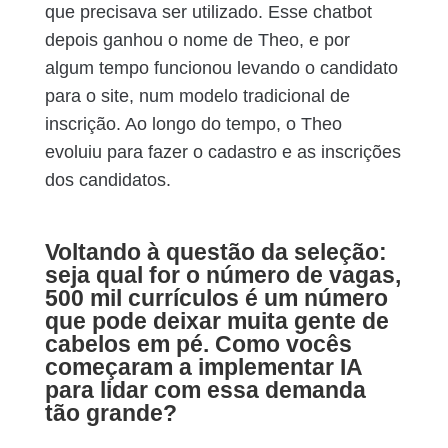
que precisava ser utilizado. Esse chatbot
depois ganhou o nome de Theo, e por
algum tempo funcionou levando o candidato
para o site, num modelo tradicional de
inscrição. Ao longo do tempo, o Theo
evoluiu para fazer o cadastro e as inscrições
dos candidatos.
Voltando à questão da seleção:
seja qual for o número de vagas,
500 mil currículos é um número
que pode deixar muita gente de
cabelos em pé. Como vocês
começaram a implementar IA
para lidar com essa demanda
tão grande?