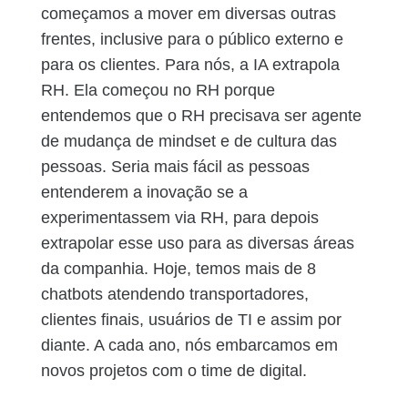
começamos a mover em diversas outras
frentes, inclusive para o público externo e
para os clientes. Para nós, a IA extrapola
RH. Ela começou no RH porque
entendemos que o RH precisava ser agente
de mudança de mindset e de cultura das
pessoas. Seria mais fácil as pessoas
entenderem a inovação se a
experimentassem via RH, para depois
extrapolar esse uso para as diversas áreas
da companhia. Hoje, temos mais de 8
chatbots atendendo transportadores,
clientes finais, usuários de TI e assim por
diante. A cada ano, nós embarcamos em
novos projetos com o time de digital.