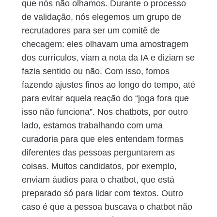
que nós não olhamos. Durante o processo
de validação, nós elegemos um grupo de
recrutadores para ser um comitê de
checagem: eles olhavam uma amostragem
dos currículos, viam a nota da IA e diziam se
fazia sentido ou não. Com isso, fomos
fazendo ajustes finos ao longo do tempo, até
para evitar aquela reação do “joga fora que
isso não funciona”. Nos chatbots, por outro
lado, estamos trabalhando com uma
curadoria para que eles entendam formas
diferentes das pessoas perguntarem as
coisas. Muitos candidatos, por exemplo,
enviam áudios para o chatbot, que está
preparado só para lidar com textos. Outro
caso é que a pessoa buscava o chatbot não