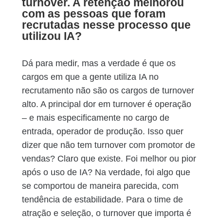
turnover. A retenção melhorou
com as pessoas que foram
recrutadas nesse processo que
utilizou IA?
Dá para medir, mas a verdade é que os
cargos em que a gente utiliza IA no
recrutamento não são os cargos de turnover
alto. A principal dor em turnover é operação
– e mais especificamente no cargo de
entrada, operador de produção. Isso quer
dizer que não tem turnover com promotor de
vendas? Claro que existe. Foi melhor ou pior
após o uso de IA? Na verdade, foi algo que
se comportou de maneira parecida, com
tendência de estabilidade. Para o time de
atração e seleção, o turnover que importa é