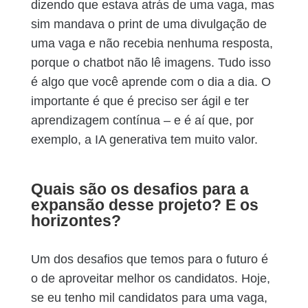
dizendo que estava atrás de uma vaga, mas
sim mandava o print de uma divulgação de
uma vaga e não recebia nenhuma resposta,
porque o chatbot não lê imagens. Tudo isso
é algo que você aprende com o dia a dia. O
importante é que é preciso ser ágil e ter
aprendizagem contínua – e é aí que, por
exemplo, a IA generativa tem muito valor.
Quais são os desafios para a
expansão desse projeto? E os
horizontes?
Um dos desafios que temos para o futuro é
o de aproveitar melhor os candidatos. Hoje,
se eu tenho mil candidatos para uma vaga,