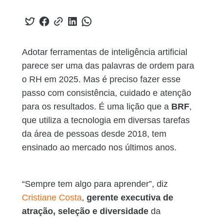
Adotar ferramentas de inteligência artificial
parece ser uma das palavras de ordem para
o RH em 2025. Mas é preciso fazer esse
passo com consistência, cuidado e atenção
para os resultados. É uma lição que a
BRF
,
que utiliza a tecnologia em diversas tarefas
da área de pessoas desde 2018, tem
ensinado ao mercado nos últimos anos.
“Sempre tem algo para aprender”, diz
Cristiane Costa
,
gerente executiva de
atração, seleção e diversidade
da