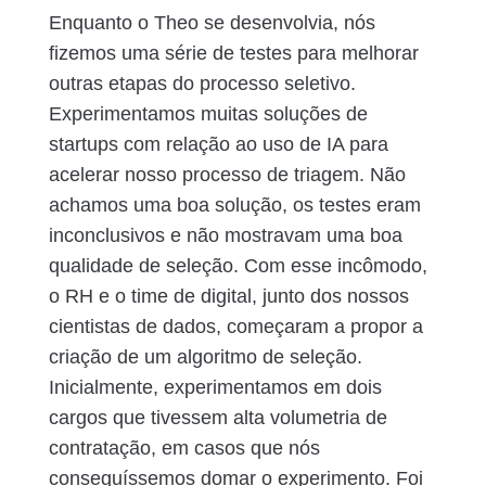
Enquanto o Theo se desenvolvia, nós
fizemos uma série de testes para melhorar
outras etapas do processo seletivo.
Experimentamos muitas soluções de
startups com relação ao uso de IA para
acelerar nosso processo de triagem. Não
achamos uma boa solução, os testes eram
inconclusivos e não mostravam uma boa
qualidade de seleção. Com esse incômodo,
o RH e o time de digital, junto dos nossos
cientistas de dados, começaram a propor a
criação de um algoritmo de seleção.
Inicialmente, experimentamos em dois
cargos que tivessem alta volumetria de
contratação, em casos que nós
conseguíssemos domar o experimento. Foi