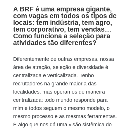
A BRF é uma empresa gigante,
com vagas em todos os tipos de
locais: tem indústria, tem agro,
tem corporativo, tem vendas…
Como funciona a seleção para
atividades tão diferentes?
Diferentemente de outras empresas, nossa
área de atração, seleção e diversidade é
centralizada e verticalizada. Tenho
recrutadores na grande maioria das
localidades, mas operamos de maneira
centralizada: todo mundo responde para
mim e todos seguem o mesmo modelo, o
mesmo processo e as mesmas ferramentas.
É algo que nos dá uma visão sistêmica do