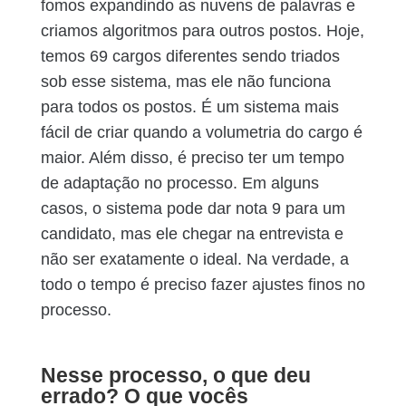
fomos expandindo as nuvens de palavras e
criamos algoritmos para outros postos. Hoje,
temos 69 cargos diferentes sendo triados
sob esse sistema, mas ele não funciona
para todos os postos. É um sistema mais
fácil de criar quando a volumetria do cargo é
maior. Além disso, é preciso ter um tempo
de adaptação no processo. Em alguns
casos, o sistema pode dar nota 9 para um
candidato, mas ele chegar na entrevista e
não ser exatamente o ideal. Na verdade, a
todo o tempo é preciso fazer ajustes finos no
processo.
Nesse processo, o que deu
errado? O que vocês