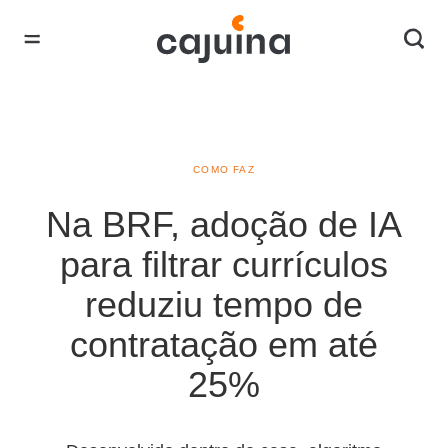
COMO FAZ
Na BRF, adoção de IA
para filtrar currículos
reduziu tempo de
contratação em até
25%