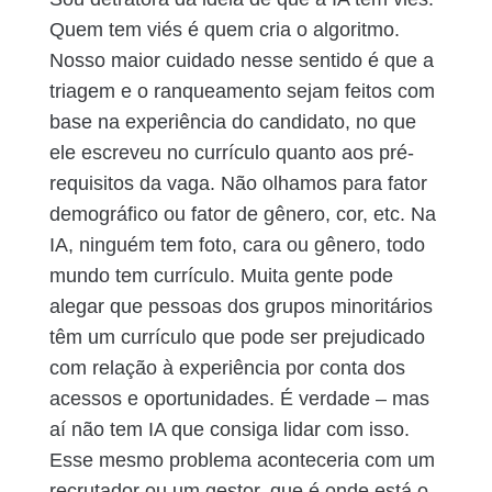
Quem tem viés é quem cria o algoritmo.
Nosso maior cuidado nesse sentido é que a
triagem e o ranqueamento sejam feitos com
base na experiência do candidato, no que
ele escreveu no currículo quanto aos pré-
requisitos da vaga. Não olhamos para fator
demográfico ou fator de gênero, cor, etc. Na
IA, ninguém tem foto, cara ou gênero, todo
mundo tem currículo. Muita gente pode
alegar que pessoas dos grupos minoritários
têm um currículo que pode ser prejudicado
com relação à experiência por conta dos
acessos e oportunidades. É verdade – mas
aí não tem IA que consiga lidar com isso.
Esse mesmo problema aconteceria com um
recrutador ou um gestor, que é onde está o