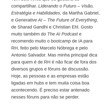
compartilhar.
Liderando o Futuro – Visão,
Estratégia e Habilidades,
da Martha Gabriel,
e
Generative AI – The Future of Everything
,
de Sharad Gandhi e Christian Ehl. Gosto
muito também do
The AI Podcast
e
recomendo muito o bootcamp de IA para
RH, feito pelo Marcelo Nóbrega e pelo
Antonio Salvador. Mas minha principal dica
para quem é de RH é não ficar de fora dos
diversos grupos e fóruns de discussão.
Hoje, as pessoas e as empresas estão
ligadas em hubs e tem muita coisa boa
acontecendo. É preciso estar antenado
nesses fóruns para não se perder.