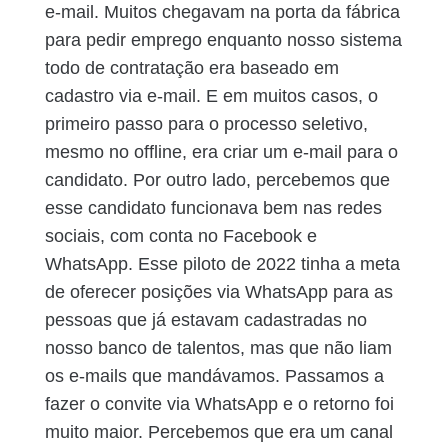
e-mail. Muitos chegavam na porta da fábrica
para pedir emprego enquanto nosso sistema
todo de contratação era baseado em
cadastro via e-mail. E em muitos casos, o
primeiro passo para o processo seletivo,
mesmo no offline, era criar um e-mail para o
candidato. Por outro lado, percebemos que
esse candidato funcionava bem nas redes
sociais, com conta no Facebook e
WhatsApp. Esse piloto de 2022 tinha a meta
de oferecer posições via WhatsApp para as
pessoas que já estavam cadastradas no
nosso banco de talentos, mas que não liam
os e-mails que mandávamos. Passamos a
fazer o convite via WhatsApp e o retorno foi
muito maior. Percebemos que era um canal