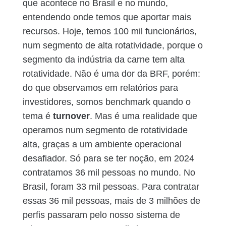
que acontece no Brasil e no mundo,
entendendo onde temos que aportar mais
recursos. Hoje, temos 100 mil funcionários,
num segmento de alta rotatividade, porque o
segmento da indústria da carne tem alta
rotatividade. Não é uma dor da BRF, porém:
do que observamos em relatórios para
investidores, somos benchmark quando o
tema é
turnover
. Mas é uma realidade que
operamos num segmento de rotatividade
alta, graças a um ambiente operacional
desafiador. Só para se ter noção, em 2024
contratamos 36 mil pessoas no mundo. No
Brasil, foram 33 mil pessoas. Para contratar
essas 36 mil pessoas, mais de 3 milhões de
perfis passaram pelo nosso sistema de