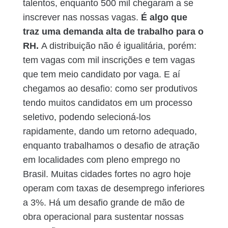
talentos, enquanto 500 mil chegaram a se
inscrever nas nossas vagas.
É algo que
traz uma demanda alta de trabalho para o
RH.
A distribuição não é igualitária, porém:
tem vagas com mil inscrições e tem vagas
que tem meio candidato por vaga. E aí
chegamos ao desafio: como ser produtivos
tendo muitos candidatos em um processo
seletivo, podendo selecioná-los
rapidamente, dando um retorno adequado,
enquanto trabalhamos o desafio de atração
em localidades com pleno emprego no
Brasil. Muitas cidades fortes no agro hoje
operam com taxas de desemprego inferiores
a 3%. Há um desafio grande de mão de
obra operacional para sustentar nossas