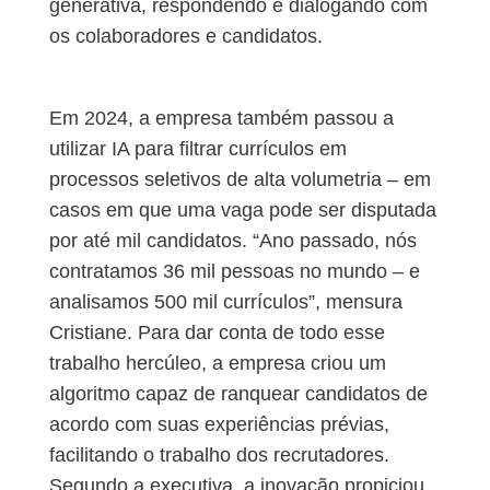
generativa, respondendo e dialogando com
os colaboradores e candidatos.
Em 2024, a empresa também passou a
utilizar IA para filtrar currículos em
processos seletivos de alta volumetria – em
casos em que uma vaga pode ser disputada
por até mil candidatos. “Ano passado, nós
contratamos 36 mil pessoas no mundo – e
analisamos 500 mil currículos”, mensura
Cristiane. Para dar conta de todo esse
trabalho hercúleo, a empresa criou um
algoritmo capaz de ranquear candidatos de
acordo com suas experiências prévias,
facilitando o trabalho dos recrutadores.
Segundo a executiva, a inovação propiciou