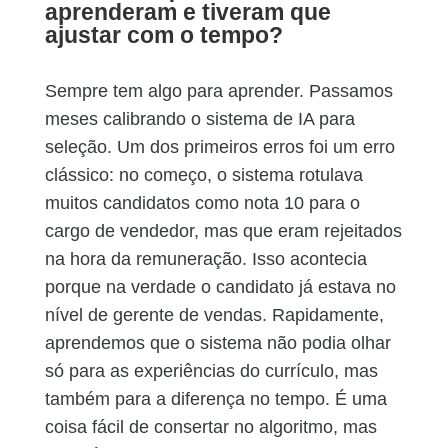
aprenderam e tiveram que
ajustar com o tempo?
Sempre tem algo para aprender. Passamos
meses calibrando o sistema de IA para
seleção. Um dos primeiros erros foi um erro
clássico: no começo, o sistema rotulava
muitos candidatos como nota 10 para o
cargo de vendedor, mas que eram rejeitados
na hora da remuneração. Isso acontecia
porque na verdade o candidato já estava no
nível de gerente de vendas. Rapidamente,
aprendemos que o sistema não podia olhar
só para as experiências do currículo, mas
também para a diferença no tempo. É uma
coisa fácil de consertar no algoritmo, mas