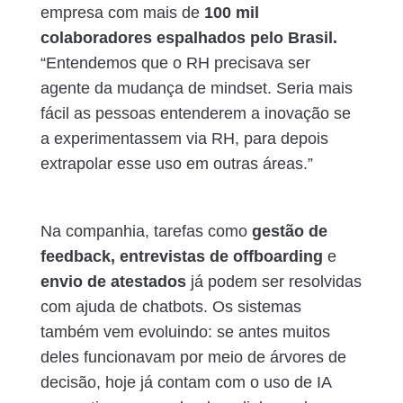
empresa com mais de
100 mil
colaboradores espalhados pelo Brasil.
“Entendemos que o RH precisava ser
agente da mudança de mindset. Seria mais
fácil as pessoas entenderem a inovação se
a experimentassem via RH, para depois
extrapolar esse uso em outras áreas.”
Na companhia, tarefas como
gestão de
feedback, entrevistas de offboarding
e
envio de atestados
já podem ser resolvidas
com ajuda de chatbots. Os sistemas
também vem evoluindo: se antes muitos
deles funcionavam por meio de árvores de
decisão, hoje já contam com o uso de IA