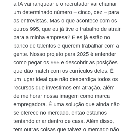
a IA vai ranquear e o recrutador vai chamar
um determinado número – cinco, dez – para
as entrevistas. Mas o que acontece com os
outros 995, que eu já tive o trabalho de atrair
para a minha empresa? Eles já estão no
banco de talentos e querem trabalhar com a
gente. Nosso projeto para 2025 é entender
como pegar os 995 e descobrir as posições
que dão match com os currículos deles. É
um lugar ideal que não desperdiça todos os
recursos que investimos em atração, além
de melhorar nossa imagem como marca
empregadora. É uma solução que ainda não
se oferece no mercado, então estamos
tentando criar dentro de casa. Além disso,
tem outras coisas que talvez o mercado não