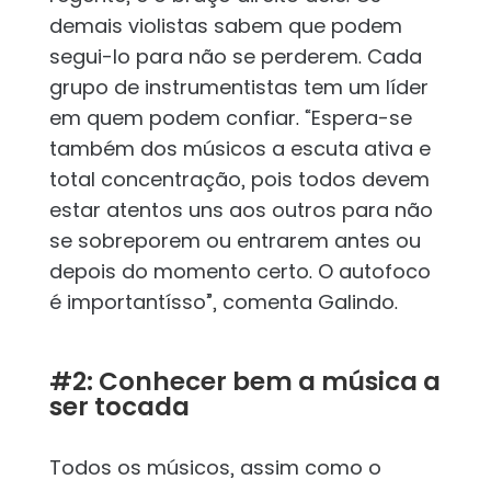
demais violistas sabem que podem
segui-lo para não se perderem. Cada
grupo de instrumentistas tem um líder
em quem podem confiar. “Espera-se
também dos músicos a escuta ativa e
total concentração, pois todos devem
estar atentos uns aos outros para não
se sobreporem ou entrarem antes ou
depois do momento certo. O autofoco
é importantísso”, comenta Galindo.
#2: Conhecer bem a música a
ser tocada
Todos os músicos, assim como o