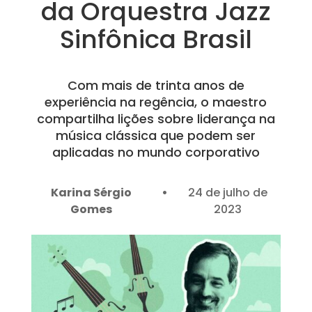
da Orquestra Jazz
Sinfônica Brasil
Com mais de trinta anos de
experiência na regência, o maestro
compartilha lições sobre liderança na
música clássica que podem ser
aplicadas no mundo corporativo
Karina Sérgio
24 de julho de
Gomes
2023