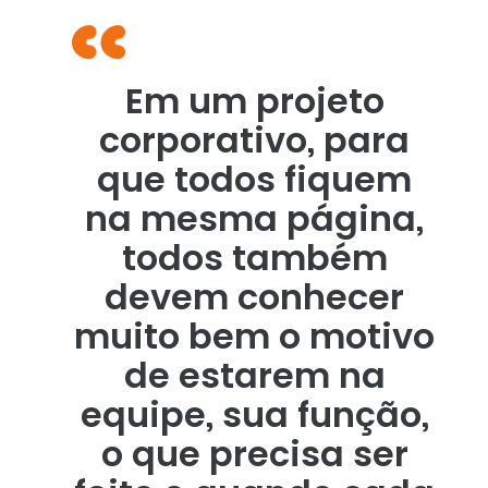
Em um projeto
corporativo, para
que todos fiquem
na mesma página,
todos também
devem conhecer
muito bem o motivo
de estarem na
equipe, sua função,
o que precisa ser