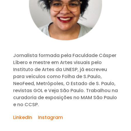
Jornalista formada pela Faculdade Cásper
Líbero e mestre em Artes visuais pelo
Instituto de Artes da UNESP, já escreveu
para veículos como Folha de S.Paulo,
NeoFeed, Metrópoles, O Estado de S. Paulo,
revistas GOL e Veja São Paulo. Trabalhou na
curadoria de exposições no MAM São Paulo
e no CCSP.
LinkedIn
Instagram