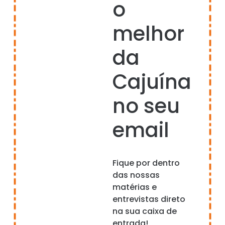
o
melhor
da
Cajuína
no seu
email
Fique por dentro
das nossas
matérias e
entrevistas direto
na sua caixa de
entrada!