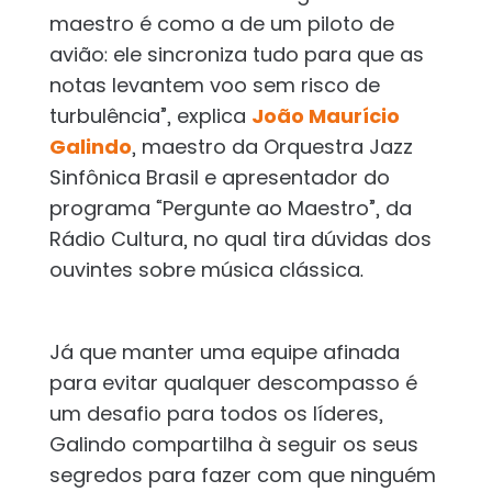
maestro é como a de um piloto de
avião: ele sincroniza tudo para que as
notas levantem voo sem risco de
turbulência”, explica
João Maurício
Galindo
, maestro da Orquestra Jazz
Sinfônica Brasil e apresentador do
programa “Pergunte ao Maestro”, da
Rádio Cultura, no qual tira dúvidas dos
ouvintes sobre música clássica.
Já que manter uma equipe afinada
para evitar qualquer descompasso é
um desafio para todos os líderes,
Galindo compartilha à seguir os seus
segredos para fazer com que ninguém