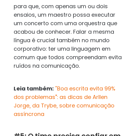
para que, com apenas um ou dois
ensaios, um maestro possa executar
um concerto com uma orquestra que
acabou de conhecer. Falar a mesma
língua é crucial também no mundo
corporativo: ter uma linguagem em
comum que todos compreendam evita
ruídos na comunicação.
Leia também:
“Boa escrita evita 99%
dos problemas”: as dicas de Arllen
Jorge, da Trybe, sobre comunicação
assíncrona