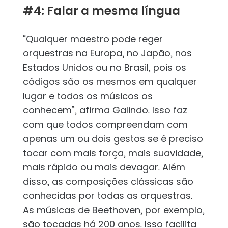
#4: Falar a mesma língua
“Qualquer maestro pode reger
orquestras na Europa, no Japão, nos
Estados Unidos ou no Brasil, pois os
códigos são os mesmos em qualquer
lugar e todos os músicos os
conhecem”, afirma Galindo. Isso faz
com que todos compreendam com
apenas um ou dois gestos se é preciso
tocar com mais força, mais suavidade,
mais rápido ou mais devagar. Além
disso, as composições clássicas são
conhecidas por todas as orquestras.
As músicas de Beethoven, por exemplo,
são tocadas há 200 anos. Isso facilita