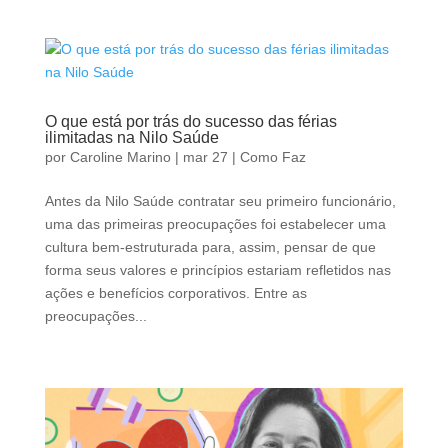
O que está por trás do sucesso das férias
ilimitadas na Nilo Saúde
por
Caroline Marino
|
mar 27
|
Como Faz
Antes da Nilo Saúde contratar seu primeiro funcionário,
uma das primeiras preocupações foi estabelecer uma
cultura bem-estruturada para, assim, pensar de que
forma seus valores e princípios estariam refletidos nas
ações e benefícios corporativos. Entre as
preocupações...