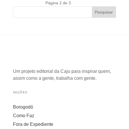
Página 2 de 3
«
»
Pesquisar
Um projeto editorial da Caju para inspirar quem,
assim como a gente, trabalha com gente.
SEÇÕES
Borogodó
Como Faz
Fora de Expediente