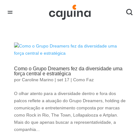
Como o Grupo Dreamers fez da diversidade uma
força central e estratégica
por
Caroline Marino
|
set 17
|
Como Faz
O olhar atento para a diversidade dentro e fora dos
palcos reflete a atuação do Grupo Dreamers, holding de
comunicação e entretenimento composta por marcas
como Rock in Rio, The Town, Lollapalooza e Artplan.
Mais do que apenas buscar a representatividade, a
companhia...