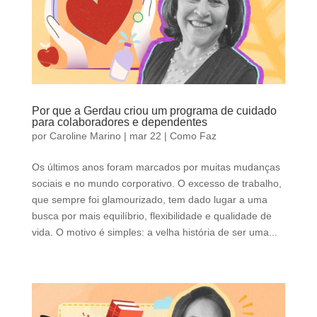
Por que a Gerdau criou um programa de cuidado
para colaboradores e dependentes
por
Caroline Marino
|
mar 22
|
Como Faz
Os últimos anos foram marcados por muitas mudanças
sociais e no mundo corporativo. O excesso de trabalho,
que sempre foi glamourizado, tem dado lugar a uma
busca por mais equilíbrio, flexibilidade e qualidade de
vida. O motivo é simples: a velha história de ser uma...