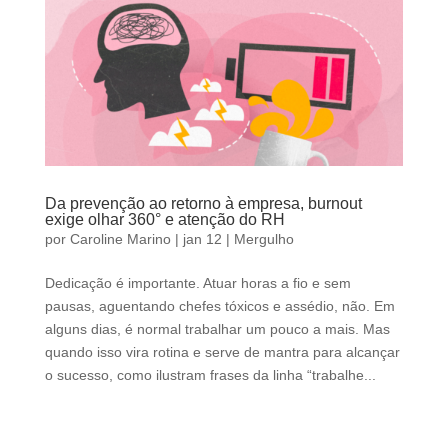
Da prevenção ao retorno à empresa, burnout
exige olhar 360° e atenção do RH
por
Caroline Marino
|
jan 12
|
Mergulho
Dedicação é importante. Atuar horas a fio e sem
pausas, aguentando chefes tóxicos e assédio, não. Em
alguns dias, é normal trabalhar um pouco a mais. Mas
quando isso vira rotina e serve de mantra para alcançar
o sucesso, como ilustram frases da linha “trabalhe...