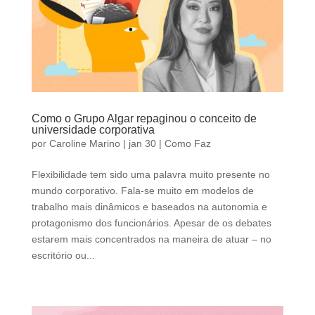
Como o Grupo Algar repaginou o conceito de
universidade corporativa
por
Caroline Marino
|
jan 30
|
Como Faz
Flexibilidade tem sido uma palavra muito presente no
mundo corporativo. Fala-se muito em modelos de
trabalho mais dinâmicos e baseados na autonomia e
protagonismo dos funcionários. Apesar de os debates
estarem mais concentrados na maneira de atuar – no
escritório ou...