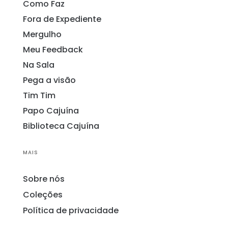
Como Faz
Fora de Expediente
Mergulho
Meu Feedback
Na Sala
Pega a visão
Tim Tim
Papo Cajuína
Biblioteca Cajuína
MAIS
Sobre nós
Coleções
Política de privacidade