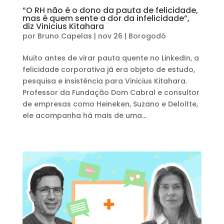
“O RH não é o dono da pauta de felicidade,
mas é quem sente a dor da infelicidade”,
diz Vinicius Kitahara
por
Bruno Capelas
|
nov 26
|
Borogodó
Muito antes de virar pauta quente no LinkedIn, a
felicidade corporativa já era objeto de estudo,
pesquisa e insistência para Vinicius Kitahara.
Professor da Fundação Dom Cabral e consultor
de empresas como Heineken, Suzano e Deloitte,
ele acompanha há mais de uma...