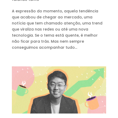
A expressão do momento, aquela tendência
que acabou de chegar ao mercado, uma
notícia que tem chamado atenção, uma trend
que viraliza nas redes ou até uma nova
tecnologia. Se o tema está quente, é melhor
não ficar para trás. Mas nem sempre
conseguimos acompanhar tudo...