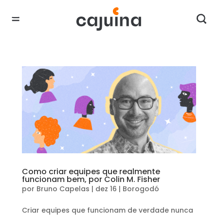
Como criar equipes que realmente
funcionam bem, por Colin M. Fisher
por
Bruno Capelas
|
dez 16
|
Borogodó
Criar equipes que funcionam de verdade nunca