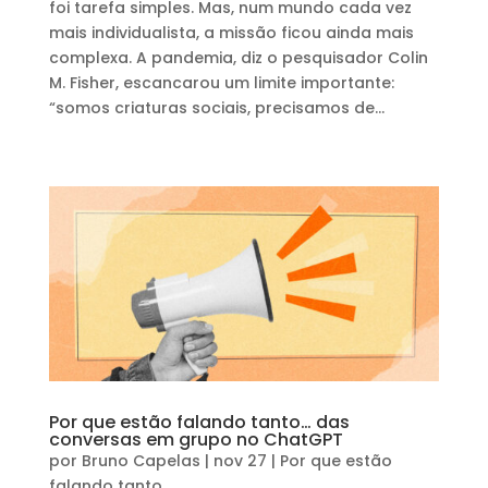
foi tarefa simples. Mas, num mundo cada vez
mais individualista, a missão ficou ainda mais
complexa. A pandemia, diz o pesquisador Colin
M. Fisher, escancarou um limite importante:
“somos criaturas sociais, precisamos de...
Por que estão falando tanto… das
conversas em grupo no ChatGPT
por
Bruno Capelas
|
nov 27
|
Por que estão
falando tanto