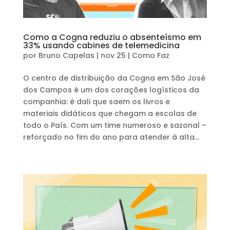
Como a Cogna reduziu o absenteísmo em
33% usando cabines de telemedicina
por
Bruno Capelas
|
nov 25
|
Como Faz
O centro de distribuição da Cogna em São José
dos Campos é um dos corações logísticos da
companhia: é dali que saem os livros e
materiais didáticos que chegam a escolas de
todo o País. Com um time numeroso e sazonal –
reforçado no fim do ano para atender à alta...