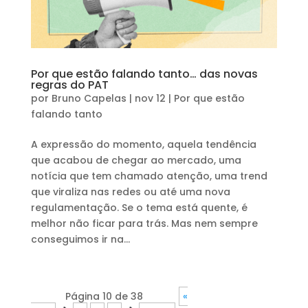
Por que estão falando tanto… das novas
regras do PAT
por
Bruno Capelas
|
nov 12
|
Por que estão
falando tanto
A expressão do momento, aquela tendência
que acabou de chegar ao mercado, uma
notícia que tem chamado atenção, uma trend
que viraliza nas redes ou até uma nova
regulamentação. Se o tema está quente, é
melhor não ficar para trás. Mas nem sempre
conseguimos ir na...
Página 10 de 38
«