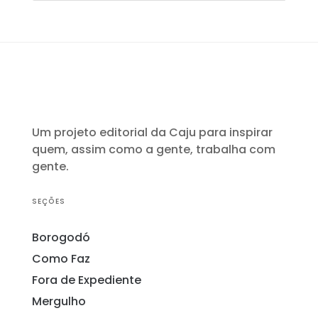
Um projeto editorial da Caju para inspirar
quem, assim como a gente, trabalha com
gente.
SEÇÕES
Borogodó
Como Faz
Fora de Expediente
Mergulho