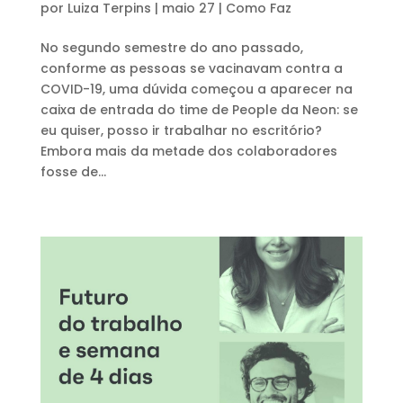
por
Luiza Terpins
|
maio 27
|
Como Faz
No segundo semestre do ano passado,
conforme as pessoas se vacinavam contra a
COVID-19, uma dúvida começou a aparecer na
caixa de entrada do time de People da Neon: se
eu quiser, posso ir trabalhar no escritório?
Embora mais da metade dos colaboradores
fosse de...