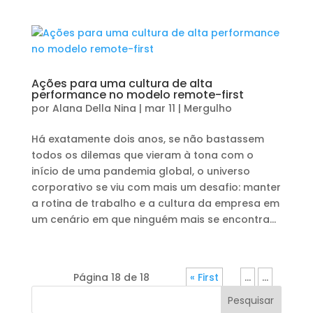
Ações para uma cultura de alta
performance no modelo remote-first
por
Alana Della Nina
|
mar 11
|
Mergulho
Há exatamente dois anos, se não bastassem
todos os dilemas que vieram à tona com o
início de uma pandemia global, o universo
corporativo se viu com mais um desafio: manter
a rotina de trabalho e a cultura da empresa em
um cenário em que ninguém mais se encontra...
Página 18 de 18
« First
«
...
...
Pesquisar