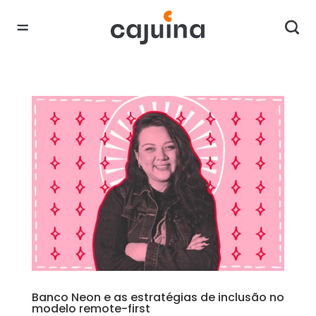
Banco Neon e as estratégias de inclusão no
modelo remote-first