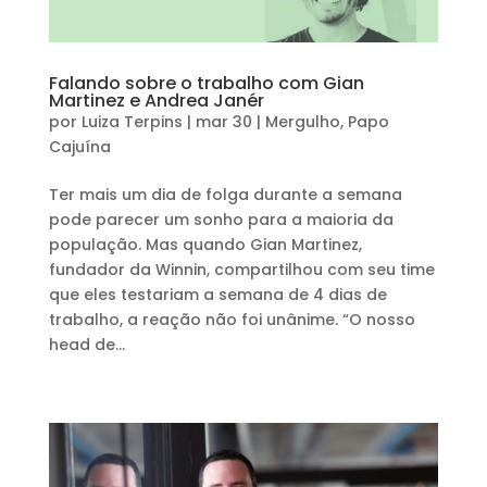
Falando sobre o trabalho com Gian
Martinez e Andrea Janér
por
Luiza Terpins
|
mar 30
|
Mergulho
,
Papo
Cajuína
Ter mais um dia de folga durante a semana
pode parecer um sonho para a maioria da
população. Mas quando Gian Martinez,
fundador da Winnin, compartilhou com seu time
que eles testariam a semana de 4 dias de
trabalho, a reação não foi unânime. “O nosso
head de...