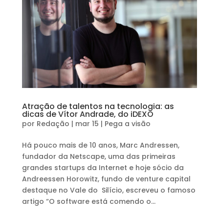
Atração de talentos na tecnologia: as
dicas de Vítor Andrade, do iDEXO
por
Redação
|
mar 15
|
Pega a visão
Há pouco mais de 10 anos, Marc Andressen,
fundador da Netscape, uma das primeiras
grandes startups da Internet e hoje sócio da
Andreessen Horowitz, fundo de venture capital
destaque no Vale do Silício, escreveu o famoso
artigo “O software está comendo o...