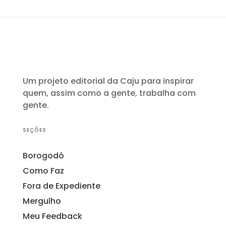
Um projeto editorial da Caju para inspirar
quem, assim como a gente, trabalha com
gente.
SEÇÕES
Borogodó
Como Faz
Fora de Expediente
Mergulho
Meu Feedback