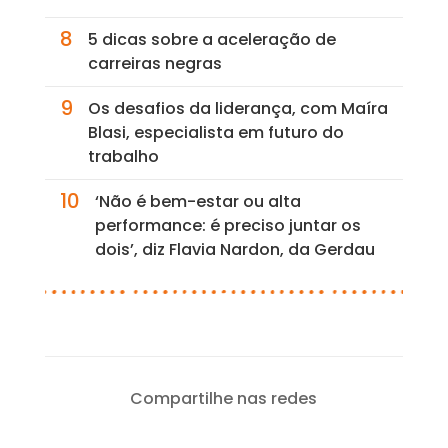
8
5 dicas sobre a aceleração de
carreiras negras
9
Os desafios da liderança, com Maíra
Blasi, especialista em futuro do
trabalho
10
‘Não é bem-estar ou alta
performance: é preciso juntar os
dois’, diz Flavia Nardon, da Gerdau
Compartilhe nas redes