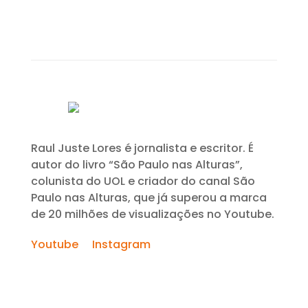
Raul Juste Lores é jornalista e escritor. É
autor do livro “São Paulo nas Alturas”,
colunista do UOL e criador do canal São
Paulo nas Alturas, que já superou a marca
de 20 milhões de visualizações no Youtube.
Youtube
Instagram