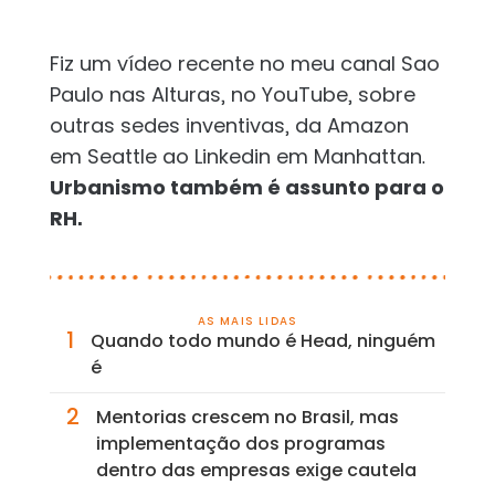
Fiz um vídeo recente no meu canal Sao
Paulo nas Alturas, no YouTube, sobre
outras sedes inventivas, da Amazon
em Seattle ao Linkedin em Manhattan.
Urbanismo também é assunto para o
RH.
AS MAIS LIDAS
1
Quando todo mundo é Head, ninguém
é
2
Mentorias crescem no Brasil, mas
implementação dos programas
dentro das empresas exige cautela