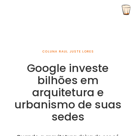
COLUNA RAUL JUSTE LORES
Google investe
bilhões em
arquitetura e
urbanismo de suas
sedes