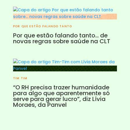
POR QUE ESTÃO FALANDO TANTO
Por que estão falando tanto… de
novas regras sobre saúde na CLT
TIM TIM
“O RH precisa trazer humanidade
para algo que aparentemente só
serve para gerar lucro”, diz Lívia
Moraes, da Panvel