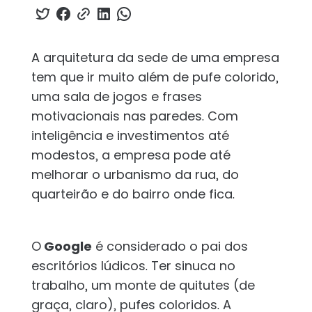
A arquitetura da sede de uma empresa
tem que ir muito além de pufe colorido,
uma sala de jogos e frases
motivacionais nas paredes. Com
inteligência e investimentos até
modestos, a empresa pode até
melhorar o urbanismo da rua, do
quarteirão e do bairro onde fica.
O
Google
é considerado o pai dos
escritórios lúdicos. Ter sinuca no
trabalho, um monte de quitutes (de
graça, claro), pufes coloridos. A