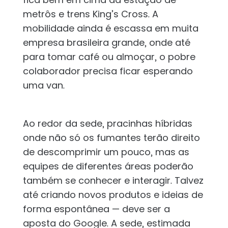
metrôs e trens King’s Cross. A
mobilidade ainda é escassa em muita
empresa brasileira grande, onde até
para tomar café ou almoçar, o pobre
colaborador precisa ficar esperando
uma van.
Ao redor da sede, pracinhas híbridas
onde não só os fumantes terão direito
de descomprimir um pouco, mas as
equipes de diferentes áreas poderão
também se conhecer e interagir. Talvez
até criando novos produtos e ideias de
forma espontânea — deve ser a
aposta do Google. A sede, estimada