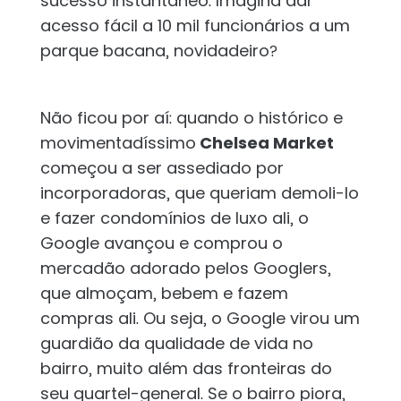
sucesso instantâneo. Imagina dar
acesso fácil a 10 mil funcionários a um
parque bacana, novidadeiro?
Não ficou por aí: quando o histórico e
movimentadíssimo
Chelsea Market
começou a ser assediado por
incorporadoras, que queriam demoli-lo
e fazer condomínios de luxo ali, o
Google avançou e comprou o
mercadão adorado pelos Googlers,
que almoçam, bebem e fazem
compras ali. Ou seja, o Google virou um
guardião da qualidade de vida no
bairro, muito além das fronteiras do
seu quartel-general. Se o bairro piora,