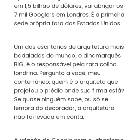
em 1,5 bilhão de dólares, vai abrigar os
7 mil Googlers em Londres. É a primeira
sede própria fora dos Estados Unidos.
Um dos escritórios de arquitetura mais
badalados do mundo, o dinamarquês
BIG, é o responsável pela rara colina
londrina. Pergunto a você, meu
conterrâneo: quem é o arquiteto que
projetou o prédio onde sua firma está?
Se quase ninguém sabe, ou só se
lembra do decorador, a arquitetura
não foi levada em conta.