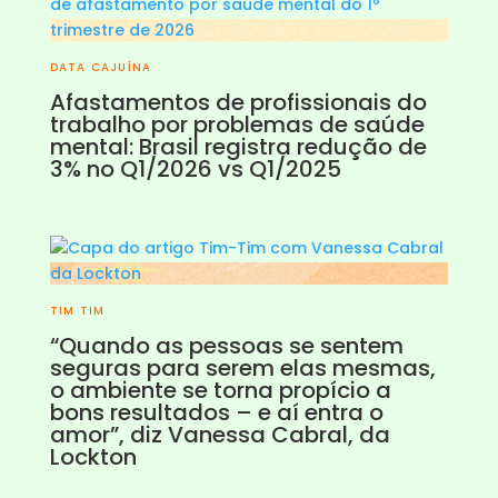
DATA CAJUÍNA
Afastamentos de profissionais do
trabalho por problemas de saúde
mental: Brasil registra redução de
3% no Q1/2026 vs Q1/2025
TIM TIM
“Quando as pessoas se sentem
seguras para serem elas mesmas,
o ambiente se torna propício a
bons resultados – e aí entra o
amor”, diz Vanessa Cabral, da
Lockton