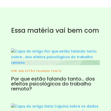
Essa matéria vai bem com
POR QUE ESTÃO FALANDO TANTO
Por que estão falando tanto… dos
efeitos psicológicos do trabalho
remoto?