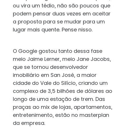
ou vira um tédio, não são poucos que
podem pensar duas vezes em aceitar
a proposta para se mudar para um
lugar mais quente. Pense nisso.
O Google gostou tanto dessa fase
meio Jaime Lerner, meio Jane Jacobs,
que se tornou desenvolvedor
imobiliário em San José, a maior
cidade do Vale do Silício, criando um
complexo de 3,5 bilhões de dólares ao
longo de uma estação de trem. Das
praças ao mix de lojas, apartamentos,
entretenimento, estão no masterplan
da empresa.