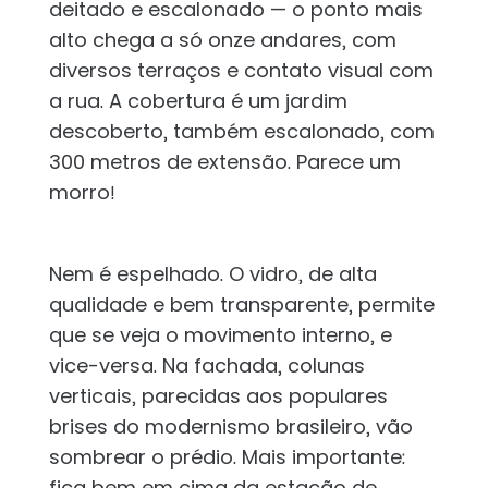
deitado e escalonado — o ponto mais
alto chega a só onze andares, com
diversos terraços e contato visual com
a rua. A cobertura é um jardim
descoberto, também escalonado, com
300 metros de extensão. Parece um
morro!
Nem é espelhado. O vidro, de alta
qualidade e bem transparente, permite
que se veja o movimento interno, e
vice-versa. Na fachada, colunas
verticais, parecidas aos populares
brises do modernismo brasileiro, vão
sombrear o prédio. Mais importante:
fica bem em cima da estação de