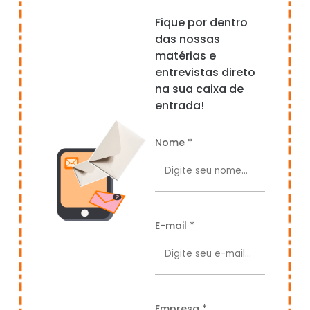
Fique por dentro
das nossas
matérias e
entrevistas direto
na sua caixa de
entrada!
Nome *
E-mail *
Empresa *