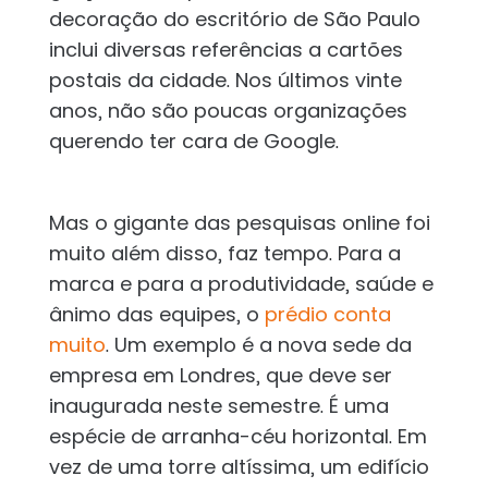
decoração do escritório de São Paulo
inclui diversas referências a cartões
postais da cidade. Nos últimos vinte
anos, não são poucas organizações
querendo ter cara de Google.
Mas o gigante das pesquisas online foi
muito além disso, faz tempo. Para a
marca e para a produtividade, saúde e
ânimo das equipes, o
prédio conta
muito
. Um exemplo é a nova sede da
empresa em Londres, que deve ser
inaugurada neste semestre. É uma
espécie de arranha-céu horizontal. Em
vez de uma torre altíssima, um edifício