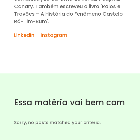
Canary. Também escreveu o livro 'Raios e
Trovões – A História do Fenômeno Castelo
Rá-Tim-Bum'.
LinkedIn
Instagram
Essa matéria vai bem com
Sorry, no posts matched your criteria.