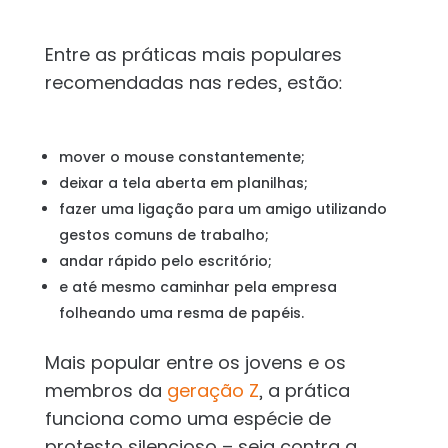
Entre as práticas mais populares
recomendadas nas redes, estão:
mover o mouse constantemente;
deixar a tela aberta em planilhas;
fazer uma ligação para um amigo utilizando
gestos comuns de trabalho;
andar rápido pelo escritório;
e até mesmo caminhar pela empresa
folheando uma resma de papéis.
Mais popular entre os jovens e os
membros da
geração Z
, a prática
funciona como uma espécie de
protesto silencioso – seja contra a