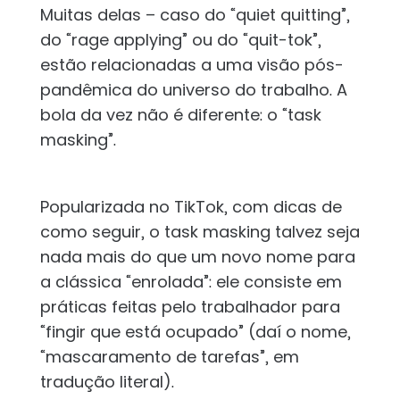
Muitas delas – caso do “quiet quitting”,
do “rage applying” ou do “quit-tok”,
estão relacionadas a uma visão pós-
pandêmica do universo do trabalho. A
bola da vez não é diferente: o “task
masking”.
Popularizada no TikTok, com dicas de
como seguir, o task masking talvez seja
nada mais do que um novo nome para
a clássica “enrolada”: ele consiste em
práticas feitas pelo trabalhador para
“fingir que está ocupado” (daí o nome,
“mascaramento de tarefas”, em
tradução literal).