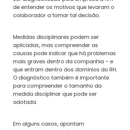
de entender os motivos que levaram o
colaborador a tomar tal decisão.
Medidas disciplinares podem ser
aplicadas, mas compreender as
causas pode indicar que há problemas
mais graves dentro da companhia – e
que entram dentro dos domínios do RH.
O diagnóstico também é importante
para compreender o tamanho da
medida disciplinar que pode ser
adotada.
Em alguns casos, apontam