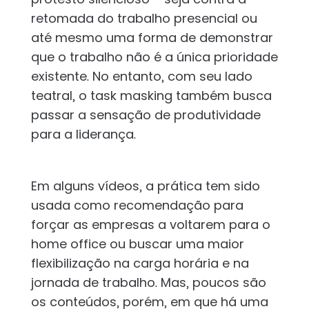
retomada do trabalho presencial ou
até mesmo uma forma de demonstrar
que o trabalho não é a única prioridade
existente. No entanto, com seu lado
teatral, o task masking também busca
passar a sensação de produtividade
para a liderança.
Em alguns vídeos, a prática tem sido
usada como recomendação para
forçar as empresas a voltarem para o
home office ou buscar uma maior
flexibilização na carga horária e na
jornada de trabalho. Mas, poucos são
os conteúdos, porém, em que há uma