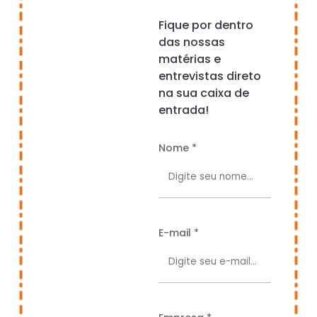
Fique por dentro
das nossas
matérias e
entrevistas direto
na sua caixa de
entrada!
Nome *
E-mail *