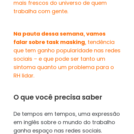
mais frescos do universo de quem
trabalha com gente.
Na pauta dessa semana, vamos
falar sobre task masking
, tendência
que tem ganho popularidade nas redes
sociais – e que pode ser tanto um
sintoma quanto um problema para o
RH lidar.
O que você precisa saber
De tempos em tempos, uma expressão
em inglês sobre o mundo do trabalho
ganha espaço nas redes sociais.