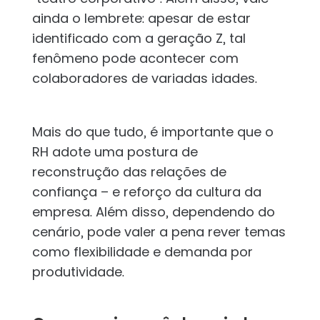
ainda o lembrete: apesar de estar
identificado com a geração Z, tal
fenômeno pode acontecer com
colaboradores de variadas idades.
Mais do que tudo, é importante que o
RH adote uma postura de
reconstrução das relações de
confiança – e reforço da cultura da
empresa. Além disso, dependendo do
cenário, pode valer a pena rever temas
como flexibilidade e demanda por
produtividade.