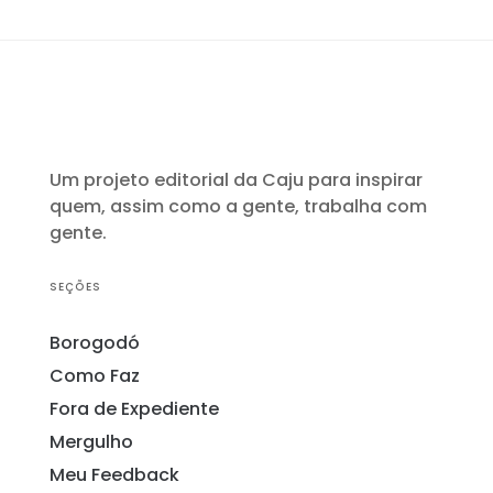
Um projeto editorial da Caju para inspirar
quem, assim como a gente, trabalha com
gente.
SEÇÕES
Borogodó
Como Faz
Fora de Expediente
Mergulho
Meu Feedback