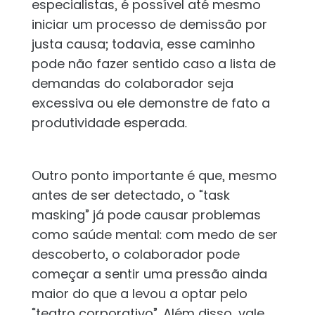
especialistas, é possível até mesmo
iniciar um processo de demissão por
justa causa; todavia, esse caminho
pode não fazer sentido caso a lista de
demandas do colaborador seja
excessiva ou ele demonstre de fato a
produtividade esperada.
Outro ponto importante é que, mesmo
antes de ser detectado, o “task
masking” já pode causar problemas
como saúde mental: com medo de ser
descoberto, o colaborador pode
começar a sentir uma pressão ainda
maior do que a levou a optar pelo
“teatro corporativo”. Além disso, vale