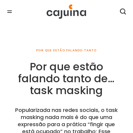
POR QUE ESTÃO FALANDO TANTO
Por que estão
falando tanto de…
task masking
Popularizada nas redes sociais, o task
masking nada mais é do que uma
expressão para a prática “fingir que
está ocupado” no trabalho; Esse