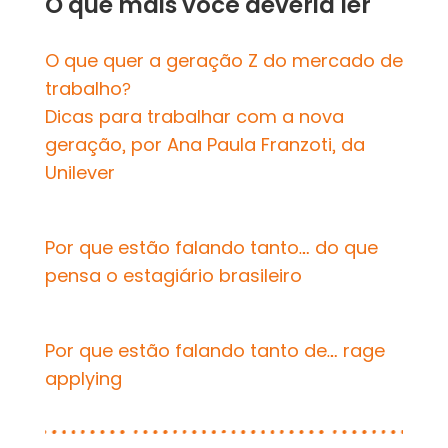
O que mais você deveria ler
O que quer a geração Z do mercado de
trabalho?
Dicas para trabalhar com a nova
geração, por Ana Paula Franzoti, da
Unilever
Por que estão falando tanto… do que
pensa o estagiário brasileiro
Por que estão falando tanto de… rage
applying