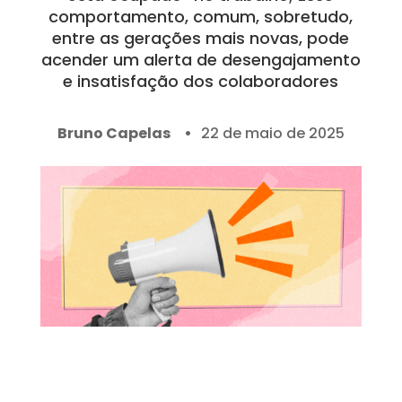
comportamento, comum, sobretudo,
entre as gerações mais novas, pode
acender um alerta de desengajamento
e insatisfação dos colaboradores
Bruno Capelas
22 de maio de 2025