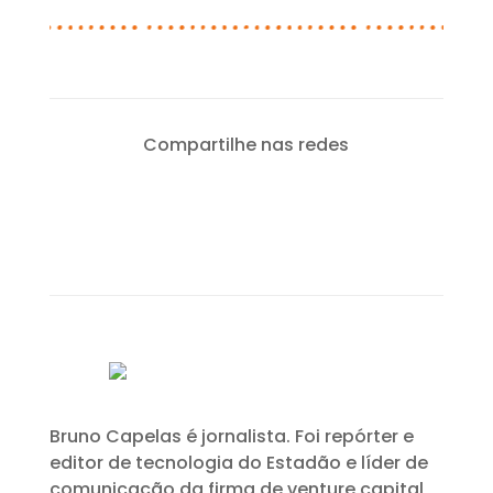
Compartilhe nas redes
Bruno Capelas é jornalista. Foi repórter e
editor de tecnologia do Estadão e líder de
comunicação da firma de venture capital