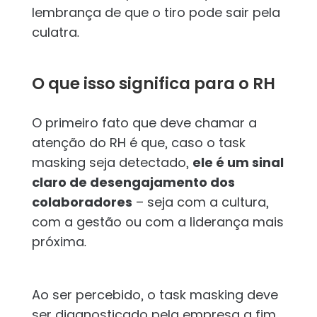
lembrança de que o tiro pode sair pela
culatra.
O que isso significa para o RH
O primeiro fato que deve chamar a
atenção do RH é que, caso o task
masking seja detectado,
ele é um sinal
claro de desengajamento dos
colaboradores
– seja com a cultura,
com a gestão ou com a liderança mais
próxima.
Ao ser percebido, o task masking deve
ser diagnosticado pela empresa a fim