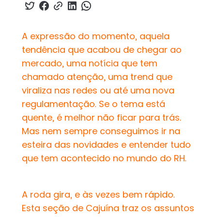
A expressão do momento, aquela
tendência que acabou de chegar ao
mercado, uma notícia que tem
chamado atenção, uma trend que
viraliza nas redes ou até uma nova
regulamentação. Se o tema está
quente, é melhor não ficar para trás.
Mas nem sempre conseguimos ir na
esteira das novidades e entender tudo
que tem acontecido no mundo do RH.
A roda gira, e às vezes bem rápido.
Esta seção de Cajuína traz os assuntos