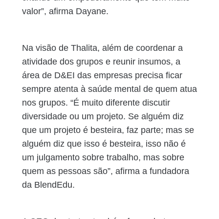
valor”, afirma Dayane.
Na visão de Thalita, além de coordenar a
atividade dos grupos e reunir insumos, a
área de D&EI das empresas precisa ficar
sempre atenta à saúde mental de quem atua
nos grupos. “É muito diferente discutir
diversidade ou um projeto. Se alguém diz
que um projeto é besteira, faz parte; mas se
alguém diz que isso é besteira, isso não é
um julgamento sobre trabalho, mas sobre
quem as pessoas são”, afirma a fundadora
da BlendEdu.