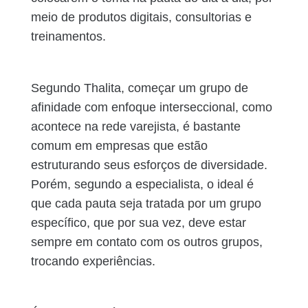
meio de produtos digitais, consultorias e
treinamentos.
Segundo Thalita, começar um grupo de
afinidade com enfoque interseccional, como
acontece na rede varejista, é bastante
comum em empresas que estão
estruturando seus esforços de diversidade.
Porém, segundo a especialista, o ideal é
que cada pauta seja tratada por um grupo
específico, que por sua vez, deve estar
sempre em contato com os outros grupos,
trocando experiências.