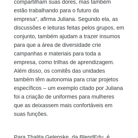
compartilham suas dores, mas também
estão trabalhando para o futuro da
empresa”, afirma Juliana. Segundo ela, as
discussões e leituras feitas pelos grupos, em
conjunto, também ajudam a trazer insumos
para que a área de diversidade crie
campanhas e materiais para toda a
empresa, como trilhas de aprendizagem.
Além disso, os comitês das unidades
também têm autonomia para criar projetos
específicos – um exemplo citado por Juliana
foi a criação de uniformes para mulheres
que as deixassem mais confortáveis em
suas funções.
Para Thalita Gelenske, da BlendEdu, é