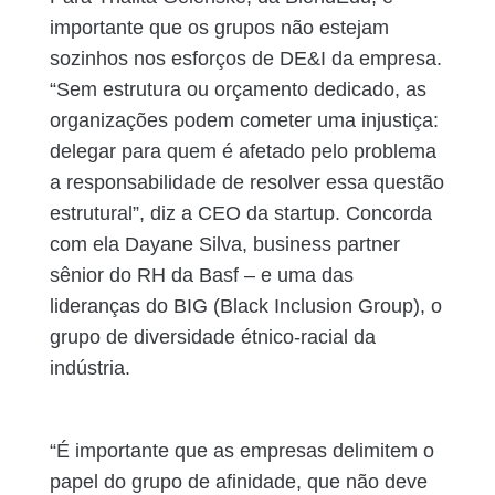
importante que os grupos não estejam
sozinhos nos esforços de DE&I da empresa.
“Sem estrutura ou orçamento dedicado, as
organizações podem cometer uma injustiça:
delegar para quem é afetado pelo problema
a responsabilidade de resolver essa questão
estrutural”, diz a CEO da startup. Concorda
com ela Dayane Silva, business partner
sênior do RH da Basf – e uma das
lideranças do BIG (Black Inclusion Group), o
grupo de diversidade étnico-racial da
indústria.
“É importante que as empresas delimitem o
papel do grupo de afinidade, que não deve