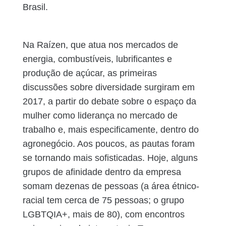
Brasil.
Na Raízen, que atua nos mercados de
energia, combustíveis, lubrificantes e
produção de açúcar, as primeiras
discussões sobre diversidade surgiram em
2017, a partir do debate sobre o espaço da
mulher como liderança no mercado de
trabalho e, mais especificamente, dentro do
agronegócio. Aos poucos, as pautas foram
se tornando mais sofisticadas. Hoje, alguns
grupos de afinidade dentro da empresa
somam dezenas de pessoas (a área étnico-
racial tem cerca de 75 pessoas; o grupo
LGBTQIA+, mais de 80), com encontros