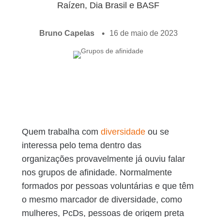
Raízen, Dia Brasil e BASF
Bruno Capelas
16 de maio de 2023
Quem trabalha com
diversidade
ou se
interessa pelo tema dentro das
organizações provavelmente já ouviu falar
nos grupos de afinidade. Normalmente
formados por pessoas voluntárias e que têm
o mesmo marcador de diversidade, como
mulheres, PcDs, pessoas de origem preta