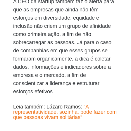
A CEO da startup também faz o alerta para
que as empresas que ainda não têm
esforços em diversidade, equidade e
inclusão não criem um grupo de afinidade
como primeira ação, a fim de não
sobrecarregar as pessoas. Já para o caso
de companhias em que esses grupos se
formaram organicamente, a dica é coletar
dados, informações e indicadores sobre a
empresa e o mercado, a fim de
conscientizar a liderança e estruturar
esforços efetivos.
Leia também: Lázaro Ramos:
“A
representatividade, sozinha, pode fazer com
que pessoas vivam solitárias”