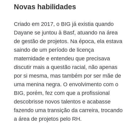
Novas habilidades
Criado em 2017, o BIG já existia quando
Dayane se juntou à Basf, atuando na área
de gestão de projetos. Na época, ela estava
saindo de um período de licença
maternidade e entendeu que precisava
discutir mais a questão racial, não apenas
por si mesma, mas também por ser mãe de
uma menina negra. O envolvimento com o
BIG, porém, fez com que a profissional
descobrisse novos talentos e acabasse
fazendo uma transição da carreira, trocando
a área de projetos pelo RH.