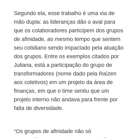
Segundo ela, esse trabalho é uma via de
mão dupla: as lideranças dão o aval para
que os colaboradores participem dos grupos
de afinidade, ao mesmo tempo que sentem
seu cotidiano sendo impactado pela atuação
dos grupos. Entre os exemplos citados por
Juliana, está a participação do grupo de
transformadores (nome dado pela Raízen
aos coletivos) em um projeto da área de
finanças, em que o time sentiu que um
projeto interno não andava para frente por
falta de diversidade.
“Os grupos de afinidade não só