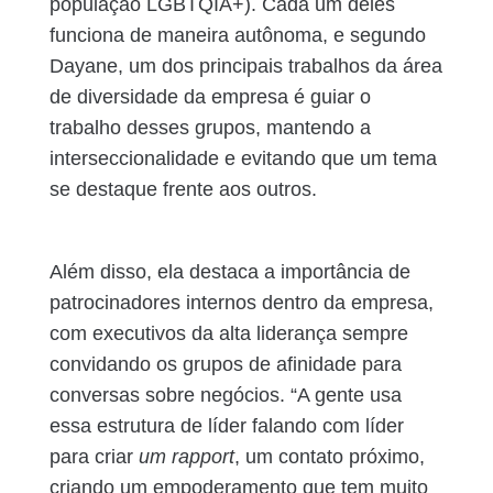
população LGBTQIA+). Cada um deles
funciona de maneira autônoma, e segundo
Dayane, um dos principais trabalhos da área
de diversidade da empresa é guiar o
trabalho desses grupos, mantendo a
interseccionalidade e evitando que um tema
se destaque frente aos outros.
Além disso, ela destaca a importância de
patrocinadores internos dentro da empresa,
com executivos da alta liderança sempre
convidando os grupos de afinidade para
conversas sobre negócios. “A gente usa
essa estrutura de líder falando com líder
para criar
um rapport
, um contato próximo,
criando um empoderamento que tem muito