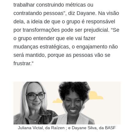
trabalhar construindo métricas ou
contratando pessoas”, diz Dayane. Na visão
dela, a ideia de que o grupo é responsável
por transformações pode ser prejudicial. “Se
o grupo entender que ele vai fazer
mudanças estratégicas, o engajamento não
será mantido, porque as pessoas vão se
frustrar.”
Juliana Victal, da Raízen ; e Dayane Silva, da BASF