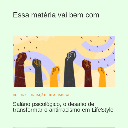
Essa matéria vai bem com
COLUNA FUNDAÇÃO DOM CABRAL
Salário psicológico, o desafio de
transformar o antirracismo em LifeStyle