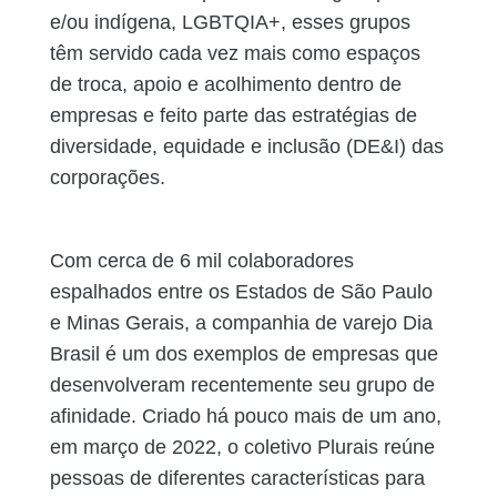
e/ou indígena, LGBTQIA+, esses grupos
têm servido cada vez mais como espaços
de troca, apoio e acolhimento dentro de
empresas e feito parte das estratégias de
diversidade, equidade e inclusão (DE&I) das
corporações.
Com cerca de 6 mil colaboradores
espalhados entre os Estados de São Paulo
e Minas Gerais, a companhia de varejo Dia
Brasil é um dos exemplos de empresas que
desenvolveram recentemente seu grupo de
afinidade. Criado há pouco mais de um ano,
em março de 2022, o coletivo Plurais reúne
pessoas de diferentes características para