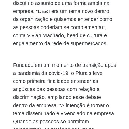
discutir o assunto de uma forma ampla na
empresa. “DE&I era um tema novo dentro
da organização e quisemos entender como
as pessoas poderiam se complementar”,
conta Vivian Machado, head de cultura e
engajamento da rede de supermercados.
Fundado em um momento de transição após
a pandemia da covid-19, o Plurais teve
como primeira finalidade entender as
angústias das pessoas com relação à
discriminação, ampliando esse debate
dentro da empresa. “A intenção é tornar o
tema disseminado e vivenciado na empresa.
Quando as pessoas se permitem