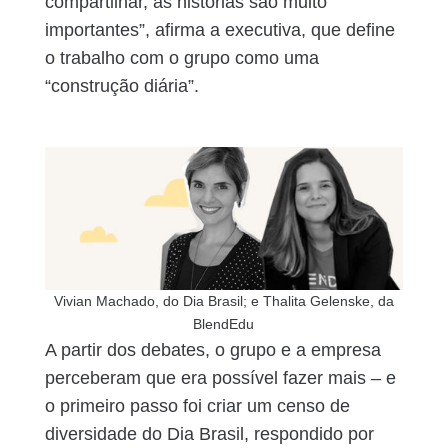
compartilhar, as histórias são muito
importantes”, afirma a executiva, que define
o trabalho com o grupo como uma
“construção diária”.
Vivian Machado, do Dia Brasil; e Thalita Gelenske, da
BlendEdu
A partir dos debates, o grupo e a empresa
perceberam que era possível fazer mais – e
o primeiro passo foi criar um censo de
diversidade do Dia Brasil, respondido por