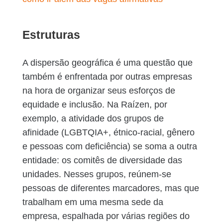
Estruturas
A dispersão geográfica é uma questão que
também é enfrentada por outras empresas
na hora de organizar seus esforços de
equidade e inclusão. Na Raízen, por
exemplo, a atividade dos grupos de
afinidade (LGBTQIA+, étnico-racial, gênero
e pessoas com deficiência) se soma a outra
entidade: os comitês de diversidade das
unidades. Nesses grupos, reúnem-se
pessoas de diferentes marcadores, mas que
trabalham em uma mesma sede da
empresa, espalhada por várias regiões do