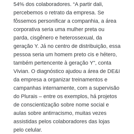
54% dos colaboradores. “A partir dali,
percebemos o retrato da empresa. Se
fôssemos personificar a companhia, a área
corporativa seria uma mulher preta ou
parda, cisgênero e heterossexual, da
geração Y. Já no centro de distribuição, essa
pessoa seria um homem preto cis e hétero,
também pertencente à geração Y”, conta
Vivian. O diagnóstico ajudou a área de DE&I
da empresa a organizar treinamentos e
campanhas internamente, com a supervisão
do Plurais – entre os exemplos, há projetos
de conscientização sobre nome social e
aulas sobre antirracismo, muitas vezes
assistidas pelos colaboradores das lojas
pelo celular.