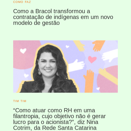
COMO FAZ
Como a Bracol transformou a
contratação de indígenas em um novo
modelo de gestão
TIM TIM
“Como atuar como RH em uma
filantropia, cujo objetivo não é gerar
lucro para o acionista?”, diz Nina
Cotrim, da Rede Santa Catarina