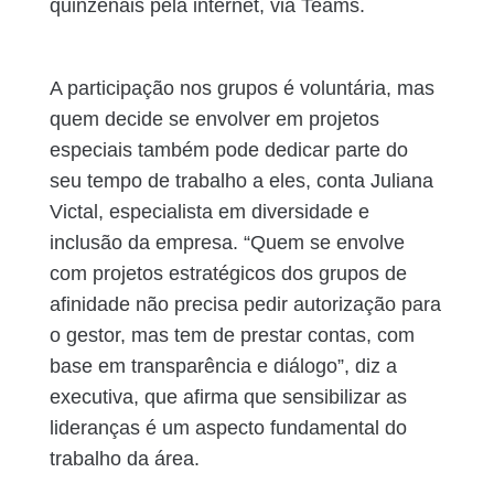
quinzenais pela internet, via Teams.
A participação nos grupos é voluntária, mas
quem decide se envolver em projetos
especiais também pode dedicar parte do
seu tempo de trabalho a eles, conta Juliana
Victal, especialista em diversidade e
inclusão da empresa. “Quem se envolve
com projetos estratégicos dos grupos de
afinidade não precisa pedir autorização para
o gestor, mas tem de prestar contas, com
base em transparência e diálogo”, diz a
executiva, que afirma que sensibilizar as
lideranças é um aspecto fundamental do
trabalho da área.