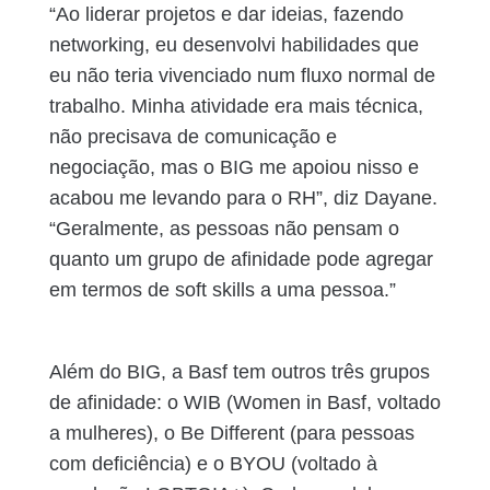
“Ao liderar projetos e dar ideias, fazendo
networking, eu desenvolvi habilidades que
eu não teria vivenciado num fluxo normal de
trabalho. Minha atividade era mais técnica,
não precisava de comunicação e
negociação, mas o BIG me apoiou nisso e
acabou me levando para o RH”, diz Dayane.
“Geralmente, as pessoas não pensam o
quanto um grupo de afinidade pode agregar
em termos de soft skills a uma pessoa.”
Além do BIG, a Basf tem outros três grupos
de afinidade: o WIB (Women in Basf, voltado
a mulheres), o Be Different (para pessoas
com deficiência) e o BYOU (voltado à