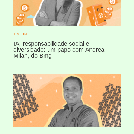
TIM TIM
IA, responsabilidade social e
diversidade: um papo com Andrea
Milan, do Bmg