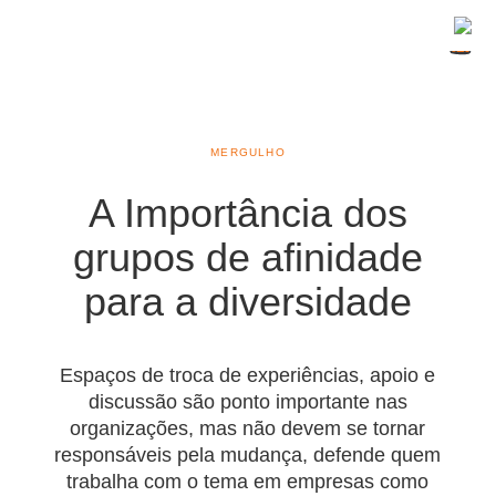
MERGULHO
A Importância dos
grupos de afinidade
para a diversidade
Espaços de troca de experiências, apoio e
discussão são ponto importante nas
organizações, mas não devem se tornar
responsáveis pela mudança, defende quem
trabalha com o tema em empresas como