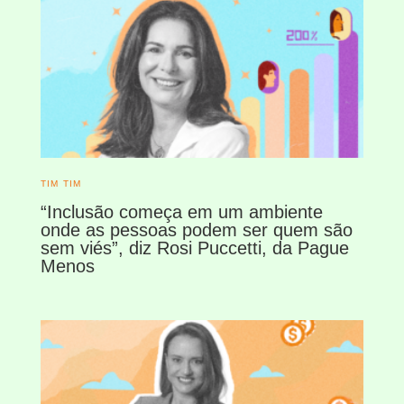
TIM TIM
“Inclusão começa em um ambiente
onde as pessoas podem ser quem são
sem viés”, diz Rosi Puccetti, da Pague
Menos