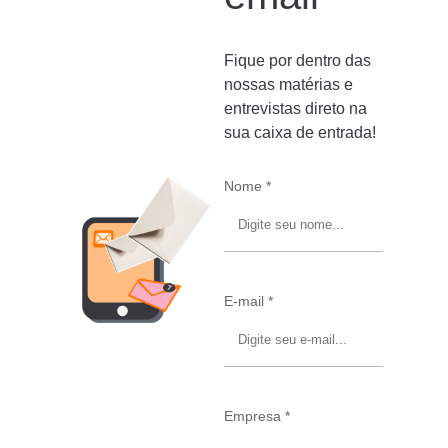
Fique por dentro das
nossas matérias e
entrevistas direto na
sua caixa de entrada!
Nome *
E-mail *
Empresa *