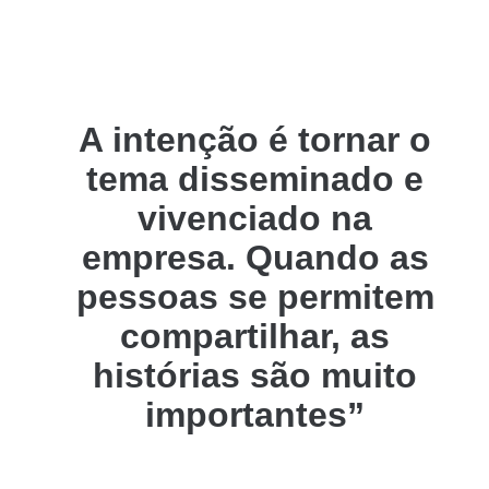
A intenção é tornar o
tema disseminado e
vivenciado na
empresa. Quando as
pessoas se permitem
compartilhar, as
histórias são muito
importantes”