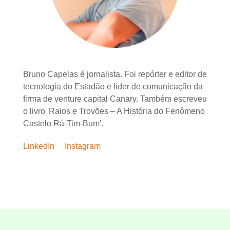
Bruno Capelas é jornalista. Foi repórter e editor de
tecnologia do Estadão e líder de comunicação da
firma de venture capital Canary. Também escreveu
o livro 'Raios e Trovões – A História do Fenômeno
Castelo Rá-Tim-Bum'.
LinkedIn
Instagram