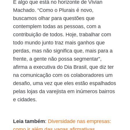
É algo que está no horizonte de Vivian
Machado. “Como o Plurais é novo,
buscamos olhar para questões que
contemplem todas as pessoas, com a
contribuição de todos. Hoje, trabalhar com
todo mundo junto traz mais ganhos que
perdas, mas não significa que, mais para a
frente, a gente não possa segmentar”,
afirma a executiva do Dia Brasil, que diz ter
na comunicação com os colaboradores um
desafio, uma vez que eles estão espalhados
pelas lojas da varejista em inúmeros bairros
e cidades.
Leia também
:
Diversidade nas empresas:
como ir além das vagas afirmativas