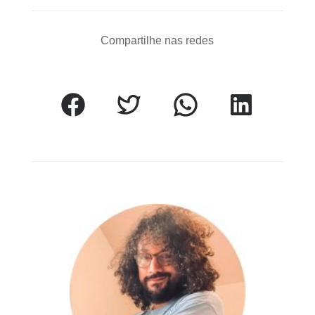
Compartilhe nas redes