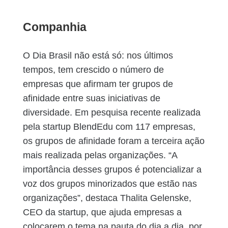
Companhia
O Dia Brasil não está só: nos últimos
tempos, tem crescido o número de
empresas que afirmam ter grupos de
afinidade entre suas iniciativas de
diversidade. Em pesquisa recente realizada
pela startup BlendEdu com 117 empresas,
os grupos de afinidade foram a terceira ação
mais realizada pelas organizações. “A
importância desses grupos é potencializar a
voz dos grupos minorizados que estão nas
organizações”, destaca Thalita Gelenske,
CEO da startup, que ajuda empresas a
colocarem o tema na pauta do dia a dia, por