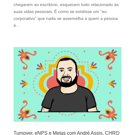
chegarem ao escritório, esquecem tudo relacionado às
suas vidas pessoais. É como se existisse um “eu
corporativo” que nada se assemelha a quem a pessoa
é...
Turnover, eNPS e Metas com André Assis, CHRO