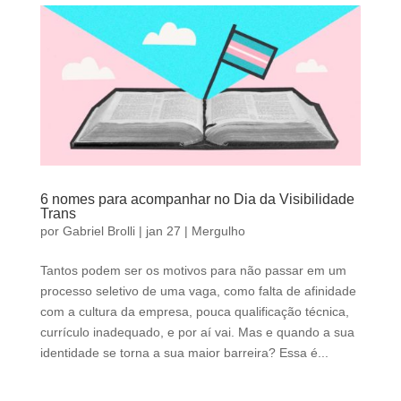
6 nomes para acompanhar no Dia da Visibilidade
Trans
por
Gabriel Brolli
|
jan 27
|
Mergulho
Tantos podem ser os motivos para não passar em um
processo seletivo de uma vaga, como falta de afinidade
com a cultura da empresa, pouca qualificação técnica,
currículo inadequado, e por aí vai. Mas e quando a sua
identidade se torna a sua maior barreira? Essa é...