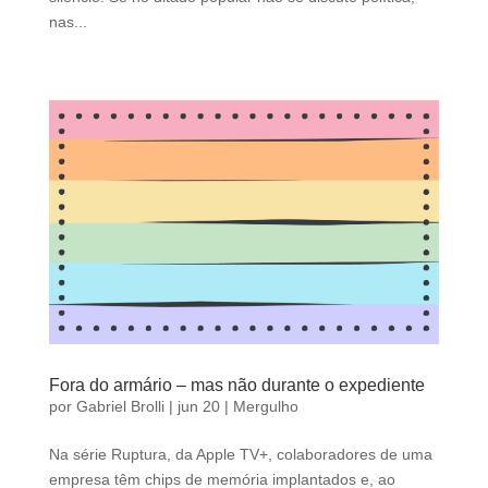
nas...
Fora do armário – mas não durante o expediente
por
Gabriel Brolli
|
jun 20
|
Mergulho
Na série Ruptura, da Apple TV+, colaboradores de uma
empresa têm chips de memória implantados e, ao