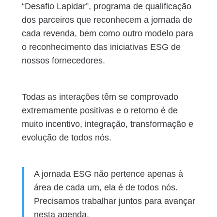
“Desafio Lapidar”, programa de qualificação
dos parceiros que reconhecem a jornada de
cada revenda, bem como outro modelo para
o reconhecimento das iniciativas ESG de
nossos fornecedores.
Todas as interações têm se comprovado
extremamente positivas e o retorno é de
muito incentivo, integração, transformação e
evolução de todos nós.
A jornada ESG não pertence apenas à
área de cada um, ela é de todos nós.
Precisamos trabalhar juntos para avançar
nesta agenda.