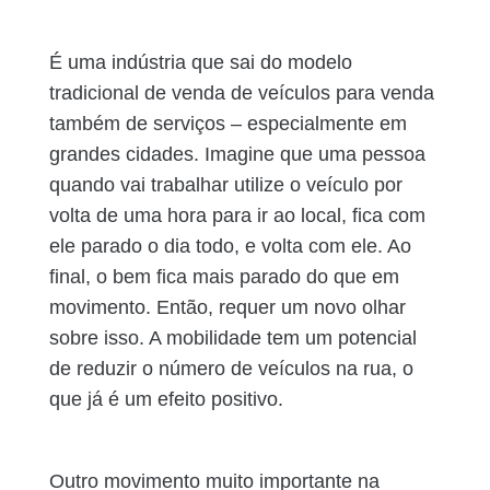
É uma indústria que sai do modelo
tradicional de venda de veículos para venda
também de serviços – especialmente em
grandes cidades. Imagine que uma pessoa
quando vai trabalhar utilize o veículo por
volta de uma hora para ir ao local, fica com
ele parado o dia todo, e volta com ele. Ao
final, o bem fica mais parado do que em
movimento. Então, requer um novo olhar
sobre isso. A mobilidade tem um potencial
de reduzir o número de veículos na rua, o
que já é um efeito positivo.
Outro movimento muito importante na