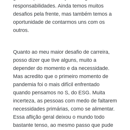
responsabilidades. Ainda temos muitos
desafios pela frente, mas também temos a
oportunidade de contarmos uns com os
outros.
Quanto ao meu maior desafio de carreira,
posso dizer que tive alguns, muito a
depender do momento e da necessidade.
Mas acredito que o primeiro momento de
pandemia foi o mais difícil enfrentado
quando pensamos no S, do ESG. Muita
incerteza, as pessoas com medo de faltarem
necessidades primárias, como se alimentar.
Essa aflição geral deixou o mundo todo
bastante tenso, ao mesmo passo que pude