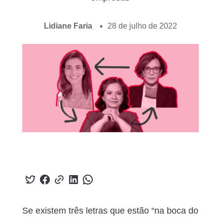
Lidiane Faria
28 de julho de 2022
Se existem três letras que estão “na boca do