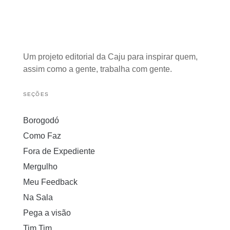
Um projeto editorial da Caju para inspirar quem,
assim como a gente, trabalha com gente.
SEÇÕES
Borogodó
Como Faz
Fora de Expediente
Mergulho
Meu Feedback
Na Sala
Pega a visão
Tim Tim