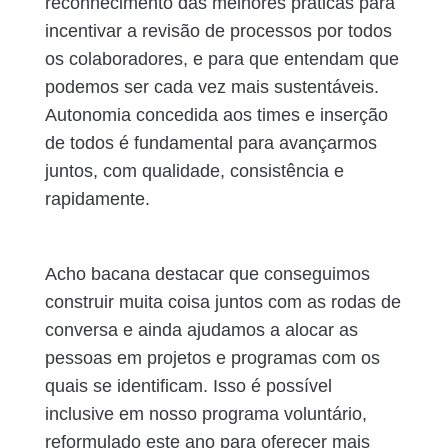
reconhecimento das melhores práticas para
incentivar a revisão de processos por todos
os colaboradores, e para que entendam que
podemos ser cada vez mais sustentáveis.
Autonomia concedida aos times e inserção
de todos é fundamental para avançarmos
juntos, com qualidade, consistência e
rapidamente.
Acho bacana destacar que conseguimos
construir muita coisa juntos com as rodas de
conversa e ainda ajudamos a alocar as
pessoas em projetos e programas com os
quais se identificam. Isso é possível
inclusive em nosso programa voluntário,
reformulado este ano para oferecer mais