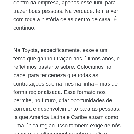
dentro da empresa, apenas esse funil para
trazer boas pessoas. Na verdade, tem a ver
com toda a história delas dentro de casa. É
contínuo.
Na Toyota, especificamente, esse é um
tema que ganhou tração nos últimos anos, e
refletimos bastante sobre. Colocamos no
papel para ter certeza que todas as
contratações são na mesma linha – mas de
forma regionalizada. Esse formato nos
permite, no futuro, criar oportunidades de
carreira e desenvolvimento para as pessoas,
já que América Latina e Caribe atuam como
uma única região. Isso também exige de nós