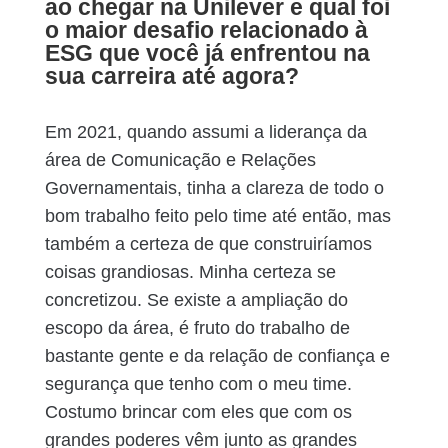
ao chegar na Unilever e qual foi
o maior desafio relacionado à
ESG que você já enfrentou na
sua carreira até agora?
Em 2021, quando assumi a liderança da
área de Comunicação e Relações
Governamentais, tinha a clareza de todo o
bom trabalho feito pelo time até então, mas
também a certeza de que construiríamos
coisas grandiosas. Minha certeza se
concretizou. Se existe a ampliação do
escopo da área, é fruto do trabalho de
bastante gente e da relação de confiança e
segurança que tenho com o meu time.
Costumo brincar com eles que com os
grandes poderes vêm junto as grandes