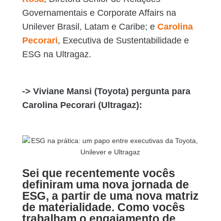
Governamentais e Corporate Affairs na
Unilever Brasil, Latam e Caribe; e
Carolina
Pecorari
, Executiva de Sustentabilidade e
ESG na Ultragaz.
-> Viviane Mansi (Toyota) pergunta para
Carolina Pecorari (Ultragaz):
Sei que recentemente vocês
definiram uma nova jornada de
ESG, a partir de uma nova matriz
de materialidade. Como vocês
trabalham o engajamento de