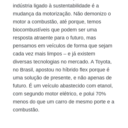
indústria ligado à sustentabilidade é a
mudança da motorização. Não demonizo o
motor a combustão, até porque, temos
biocombustíveis que podem ser uma
resposta atraente para o futuro, mas
pensamos em veículos de forma que sejam
cada vez mais limpos – e já existem
diversas tecnologias no mercado. A Toyota,
no Brasil, apostou no híbrido flex porque é
uma solução de presente, e não apenas de
futuro. É um veículo abastecido com etanol,
com segundo motor elétrico, e polui 70%
menos do que um carro de mesmo porte e a
combustão.