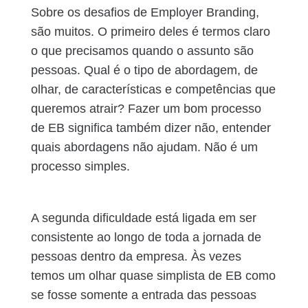
Sobre os desafios de Employer Branding,
são muitos. O primeiro deles é termos claro
o que precisamos quando o assunto são
pessoas. Qual é o tipo de abordagem, de
olhar, de características e competências que
queremos atrair? Fazer um bom processo
de EB significa também dizer não, entender
quais abordagens não ajudam. Não é um
processo simples.
A segunda dificuldade está ligada em ser
consistente ao longo de toda a jornada de
pessoas dentro da empresa. Às vezes
temos um olhar quase simplista de EB como
se fosse somente a entrada das pessoas