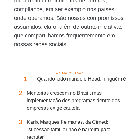
focado em cumprimentos de normas,
compliance, em ser exemplo nos países
onde operamos. São nossos compromissos
assumidos, claro, além de outras iniciativas
que compartilhamos frequentemente em
nossas redes sociais.
AS MAIS LIDAS
1
Quando todo mundo é Head, ninguém é
2
Mentorias crescem no Brasil, mas
implementação dos programas dentro das
empresas exige cautela
3
Karla Marques Felmanas, da Cimed:
“sucessão familiar não é barreira para
recrutar”