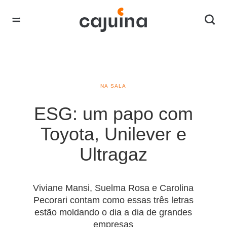
NA SALA
ESG: um papo com
Toyota, Unilever e
Ultragaz
Viviane Mansi, Suelma Rosa e Carolina
Pecorari contam como essas três letras
estão moldando o dia a dia de grandes
empresas