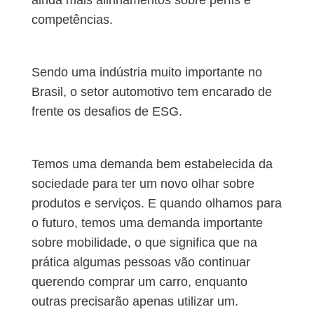
ainda mais alinhamentos sobre perfis e
competências.
Sendo uma indústria muito importante no
Brasil, o setor automotivo tem encarado de
frente os desafios de ESG.
Temos uma demanda bem estabelecida da
sociedade para ter um novo olhar sobre
produtos e serviços. E quando olhamos para
o futuro, temos uma demanda importante
sobre mobilidade, o que significa que na
prática algumas pessoas vão continuar
querendo comprar um carro, enquanto
outras precisarão apenas utilizar um.