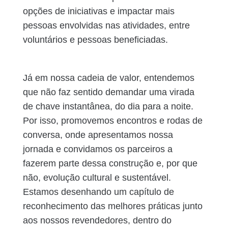
opções de iniciativas e impactar mais
pessoas envolvidas nas atividades, entre
voluntários e pessoas beneficiadas.
Já em nossa cadeia de valor, entendemos
que não faz sentido demandar uma virada
de chave instantânea, do dia para a noite.
Por isso, promovemos encontros e rodas de
conversa, onde apresentamos nossa
jornada e convidamos os parceiros a
fazerem parte dessa construção e, por que
não, evolução cultural e sustentável.
Estamos desenhando um capítulo de
reconhecimento das melhores práticas junto
aos nossos revendedores, dentro do