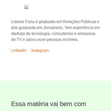
Lidiane Faria é graduada em Relações Públicas e
pós-graduada em Jornalismo. Tem experiência em
startups de tecnologia, consultorias e emissoras
de TV e adora ouvir pessoas incríveis.
LinkedIn
Instagram
Essa matéria vai bem com