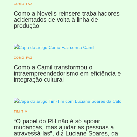
COMO FAZ
Como a Novelis reinsere trabalhadores
acidentados de volta à linha de
produção
COMO FAZ
Como a Camil transformou o
intraempreendedorismo em eficiência e
integração cultural
TIM TIM
“O papel do RH não é só apoiar
mudanças, mas ajudar as pessoas a
atravessá-las”, diz Luciane Soares, da