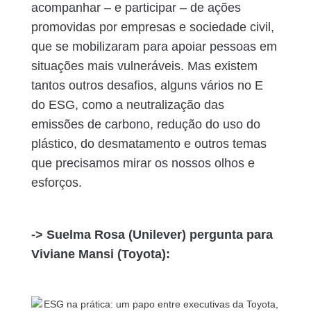
acompanhar – e participar – de ações
promovidas por empresas e sociedade civil,
que se mobilizaram para apoiar pessoas em
situações mais vulneráveis. Mas existem
tantos outros desafios, alguns vários no E
do ESG, como a neutralização das
emissões de carbono, redução do uso do
plástico, do desmatamento e outros temas
que precisamos mirar os nossos olhos e
esforços.
-> Suelma Rosa (Unilever) pergunta para
Viviane Mansi (Toyota):