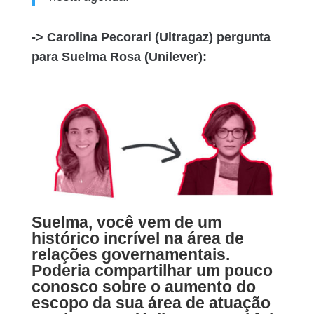
-> Carolina Pecorari (Ultragaz) pergunta
para Suelma Rosa (Unilever):
Suelma, você vem de um
histórico incrível na área de
relações governamentais.
Poderia compartilhar um pouco
conosco sobre o aumento do
escopo da sua área de atuação