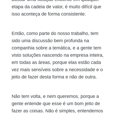
etapa da cadeia de valor, é muito difícil que
isso aconteça de forma consistente.
Então, como parte do nosso trabalho, tem
sido uma discussão bem profunda na
companhia sobre a temática, e a gente tem
visto soluções nascendo na empresa inteira,
em todas as áreas, porque elas estão cada
vez mais sensíveis sobre a necessidade e o
jeito de fazer desta forma e não de outra.
Não tem volta, e nem queremos, porque a
gente entende que esse é um bom jeito de
fazer as coisas. Não é simples, entendemos