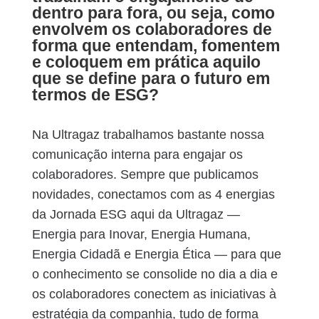
dentro para fora, ou seja, como
envolvem os colaboradores de
forma que entendam, fomentem
e coloquem em prática aquilo
que se define para o futuro em
termos de ESG?
Na Ultragaz trabalhamos bastante nossa
comunicação interna para engajar os
colaboradores. Sempre que publicamos
novidades, conectamos com as 4 energias
da Jornada ESG aqui da Ultragaz —
Energia para Inovar, Energia Humana,
Energia Cidadã e Energia Ética — para que
o conhecimento se consolide no dia a dia e
os colaboradores conectem as iniciativas à
estratégia da companhia, tudo de forma