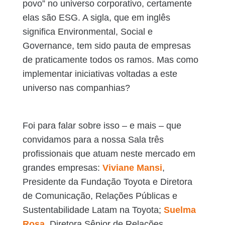
povo” no universo corporativo, certamente
elas são ESG. A sigla, que em inglês
significa Environmental, Social e
Governance, tem sido pauta de empresas
de praticamente todos os ramos. Mas como
implementar iniciativas voltadas a este
universo nas companhias?
Foi para falar sobre isso – e mais – que
convidamos para a nossa Sala três
profissionais que atuam neste mercado em
grandes empresas:
Viviane Mansi
,
Presidente da Fundação Toyota e Diretora
de Comunicação, Relações Públicas e
Sustentabilidade Latam na Toyota;
Suelma
Rosa
, Diretora Sênior de Relações