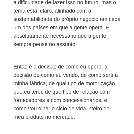
a dificuldade de fazer isso no futuro, mas o
tema está, claro, alinhado com a
sustentabilidade do próprio negócio em cada
um dos países em que a gente opera. É
absolutamente necessário que a gente
sempre pense no assunto.
Então é a decisão de como eu opero, a
decisão de como eu vendo, de como será a
minha fábrica, de qual tipo de motorização
que eu terei, de que tipo de relação com
fornecedores e com concessionários, e
como vou olhar o ciclo de vida inteiro do
meu produto no mercado.