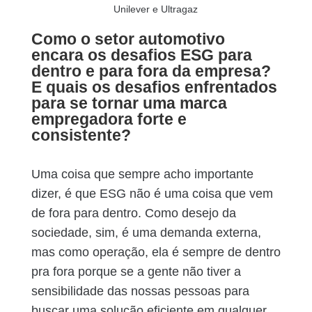
Como o setor automotivo
encara os desafios ESG para
dentro e para fora da empresa?
E quais os desafios enfrentados
para se tornar uma marca
empregadora forte e
consistente?
Uma coisa que sempre acho importante
dizer, é que ESG não é uma coisa que vem
de fora para dentro. Como desejo da
sociedade, sim, é uma demanda externa,
mas como operação, ela é sempre de dentro
pra fora porque se a gente não tiver a
sensibilidade das nossas pessoas para
buscar uma solução eficiente em qualquer