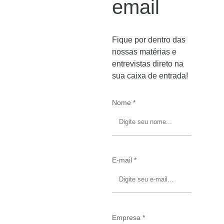
email
Fique por dentro das
nossas matérias e
entrevistas direto na
sua caixa de entrada!
Nome *
E-mail *
Empresa *