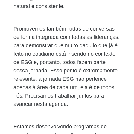
natural e consistente.
Promovemos também rodas de conversas
de forma integrada com todas as lideranças,
para demonstrar que muito daquilo que já é
feito no cotidiano está inserido no contexto
de ESG e, portanto, todos fazem parte
dessa jornada. Esse ponto é extremamente
relevante, a jornada ESG não pertence
apenas à área de cada um, ela é de todos
nós. Precisamos trabalhar juntos para
avançar nesta agenda.
Estamos desenvolvendo programas de