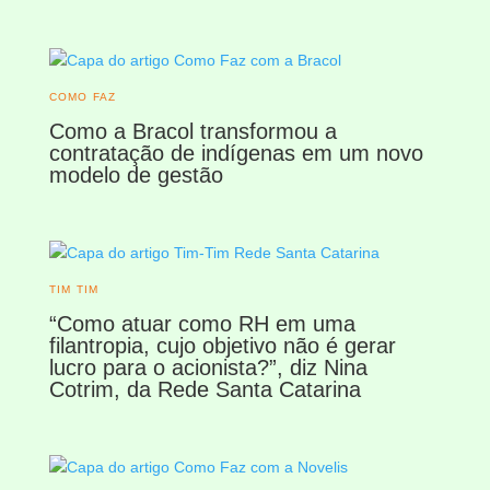
COMO FAZ
Como a Bracol transformou a
contratação de indígenas em um novo
modelo de gestão
TIM TIM
“Como atuar como RH em uma
filantropia, cujo objetivo não é gerar
lucro para o acionista?”, diz Nina
Cotrim, da Rede Santa Catarina