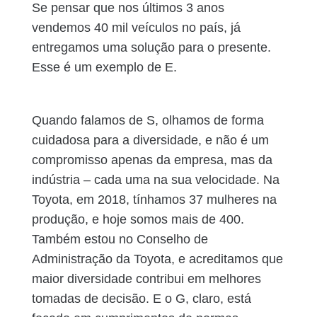
Se pensar que nos últimos 3 anos
vendemos 40 mil veículos no país, já
entregamos uma solução para o presente.
Esse é um exemplo de E.
Quando falamos de S, olhamos de forma
cuidadosa para a diversidade, e não é um
compromisso apenas da empresa, mas da
indústria – cada uma na sua velocidade. Na
Toyota, em 2018, tínhamos 37 mulheres na
produção, e hoje somos mais de 400.
Também estou no Conselho de
Administração da Toyota, e acreditamos que
maior diversidade contribui em melhores
tomadas de decisão. E o G, claro, está