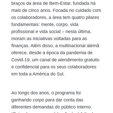
braços da área de Bem-Estar, fundada há
mais de cinco anos. Focada no cuidado com
os colaboradores, a área tem quatro pilares
fundamentais: mente, corpo, vida
profissional e vida social – nesta última,
moram as iniciativas voltadas para as
finanças. Além disso, a multinacional alemã
oferece, desde a época da pandemia de
Covid-19, um canal de atendimento gratuito
e confidencial para os seus colaboradores
em toda a América do Sul.
Ao longo dos anos, o programa foi
ganhando corpo para dar conta das
diferentes demandas do público interno.