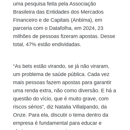
uma pesquisa feita pela Associação
Brasileira das Entidades dos Mercados
Financeiro e de Capitais (Anbima), em
parceria com o Datafolha, em 2024, 23
milhões de pessoas fizeram apostas. Desse
total, 47% estão endividadas.
“As bets estão virando, se já não viraram,
um problema de saúde pública. Cada vez
mais pessoas fazem apostas para garantir
uma renda extra, não como diversão. E há a
questão do vício, que é muito grave, com
riscos sérios”, diz Natalia Villalpando, da
Onze. Para ela, discutir o tema dentro da
empresa é fundamental para educar e