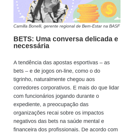
Camilla Bonelli, gerente regional de Bem-Estar na BASF
BETS: Uma conversa delicada e
necessária
A tendência das apostas esportivas – as
bets – e de jogos on-line, como o do
tigrinho, naturalmente chegou aos
corredores corporativos. E mais do que lidar
com funcionários jogando durante o
expediente, a preocupação das
organizações recai sobre os impactos
negativos das bets na saúde mental e
financeira dos profissionais. De acordo com