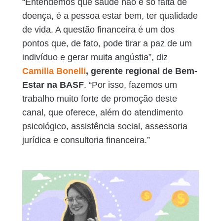
“Entendemos que saúde não é só falta de
doença, é a pessoa estar bem, ter qualidade
de vida. A questão financeira é um dos
pontos que, de fato, pode tirar a paz de um
indivíduo e gerar muita angústia”, diz
Camilla Bonelli
, gerente regional de Bem-
Estar na BASF
. “Por isso, fazemos um
trabalho muito forte de promoção deste
canal, que oferece, além do atendimento
psicológico, assistência social, assessoria
jurídica e consultoria financeira.”