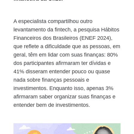
A especialista compartilhou outro
levantamento da fintech, a pesquisa Hábitos
Financeiros dos Brasileiros (ENEF 2024),
que reflete a dificuldade que as pessoas, em
geral, têm em lidar com suas finanças: 80%
dos participantes afirmaram ter dívidas e
41% disseram entender pouco ou quase
nada sobre finanças pessoais e
investimentos. Enquanto isso, apenas 3%
afirmaram saber organizar suas finanças e
entender bem de investimentos.