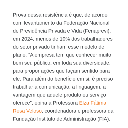
Prova dessa resistência é que, de acordo
com levantamento da Federação Nacional
de Previdência Privada e Vida (Fenaprevi),
em 2024, menos de 10% dos trabalhadores
do setor privado tinham esse modelo de
plano. “A empresa tem que conhecer muito
bem seu público, em toda sua diversidade,
para propor ações que façam sentido para
ele. Para além do benefício em si, é preciso
trabalhar a comunicação, a linguagem, a
vantagem que aquele produto ou serviço
oferece”, opina a Professora
Elza Fátima
Rosa Veloso
, coordenadora e professora da
Fundação Instituto de Administração (FIA).