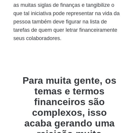
as muitas siglas de finanças e tangibilize o
que tal iniciativa pode representar na vida da
pessoa também deve figurar na lista de
tarefas de quem quer letrar financeiramente
seus colaboradores.
Para muita gente, os
temas e termos
financeiros são
complexos, isso
acaba gerando uma