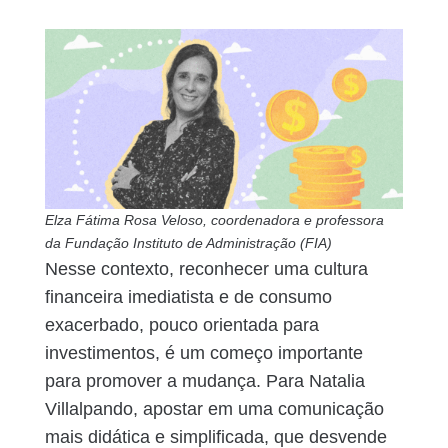
Elza Fátima Rosa Veloso, coordenadora e professora
da Fundação Instituto de Administração (FIA)
Nesse contexto, reconhecer uma cultura
financeira imediatista e de consumo
exacerbado, pouco orientada para
investimentos, é um começo importante
para promover a mudança. Para Natalia
Villalpando, apostar em uma comunicação
mais didática e simplificada, que desvende