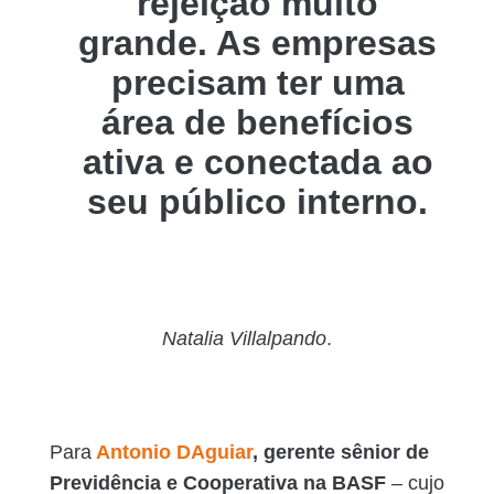
rejeição muito
grande. As empresas
precisam ter uma
área de benefícios
ativa e conectada ao
seu público interno.
Natalia Villalpando
.
Para
Antonio DAguiar
, gerente sênior de
Previdência e Cooperativa na BASF
– cujo