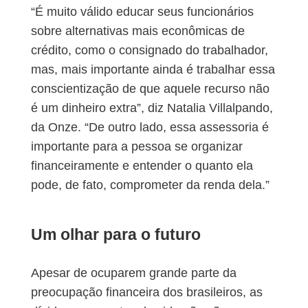
“É muito válido educar seus funcionários
sobre alternativas mais econômicas de
crédito, como o consignado do trabalhador,
mas, mais importante ainda é trabalhar essa
conscientização de que aquele recurso não
é um dinheiro extra”, diz Natalia Villalpando,
da Onze. “De outro lado, essa assessoria é
importante para a pessoa se organizar
financeiramente e entender o quanto ela
pode, de fato, comprometer da renda dela.”
Um olhar para o futuro
Apesar de ocuparem grande parte da
preocupação financeira dos brasileiros, as