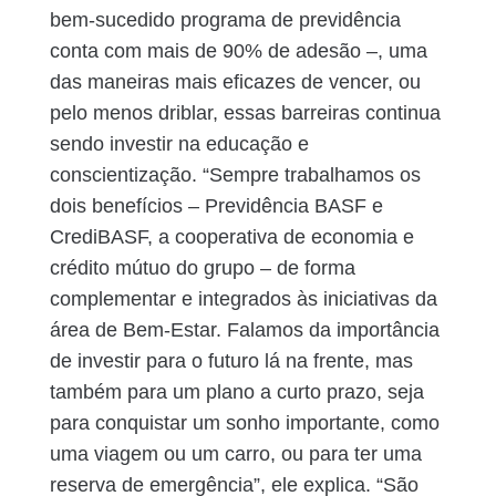
bem-sucedido programa de previdência
conta com mais de 90% de adesão –, uma
das maneiras mais eficazes de vencer, ou
pelo menos driblar, essas barreiras continua
sendo investir na educação e
conscientização. “Sempre trabalhamos os
dois benefícios – Previdência BASF e
CrediBASF, a cooperativa de economia e
crédito mútuo do grupo – de forma
complementar e integrados às iniciativas da
área de Bem-Estar. Falamos da importância
de investir para o futuro lá na frente, mas
também para um plano a curto prazo, seja
para conquistar um sonho importante, como
uma viagem ou um carro, ou para ter uma
reserva de emergência”, ele explica. “São