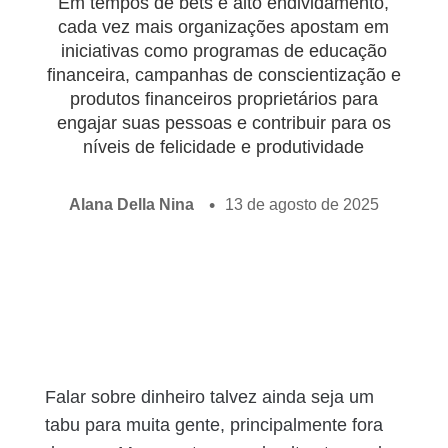
Em tempos de bets e alto endividamento,
cada vez mais organizações apostam em
iniciativas como programas de educação
financeira, campanhas de conscientização e
produtos financeiros proprietários para
engajar suas pessoas e contribuir para os
níveis de felicidade e produtividade
Alana Della Nina
13 de agosto de 2025
Falar sobre dinheiro talvez ainda seja um
tabu para muita gente, principalmente fora