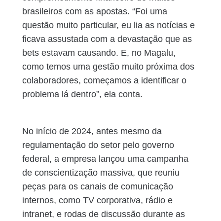
brasileiros com as apostas. “Foi uma
questão muito particular, eu lia as notícias e
ficava assustada com a devastação que as
bets estavam causando. E, no Magalu,
como temos uma gestão muito próxima dos
colaboradores, começamos a identificar o
problema lá dentro”, ela conta.
No início de 2024, antes mesmo da
regulamentação do setor pelo governo
federal, a empresa lançou uma campanha
de conscientização massiva, que reuniu
peças para os canais de comunicação
internos, como TV corporativa, rádio e
intranet, e rodas de discussão durante as