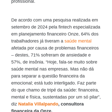
profissional.
De acordo com uma pesquisa realizada em
setembro de 2024 pela fintech especializada
em planejamento financeiro Onze, 64% dos
trabalhadores já tiveram a
saúde mental
afetada por causa de problemas financeiros
– destes, 71% sofreram de ansiedade e
57%, de insônia. “Hoje, fala-se muito sobre
saúde mental nas empresas. Mas não dá
para separar a questão financeira da
emocional; está tudo interligado. Faz parte
do que chamo de tripé da saúde: financeira,
mental e física, sustentadas por um só pilar”,
diz
Natalia Villalpando
, consultora
financeira da Onze.