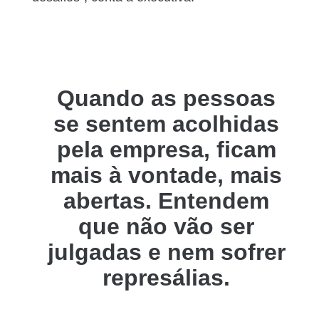
Quando as pessoas
se sentem acolhidas
pela empresa, ficam
mais à vontade, mais
abertas. Entendem
que não vão ser
julgadas e nem sofrer
represálias.