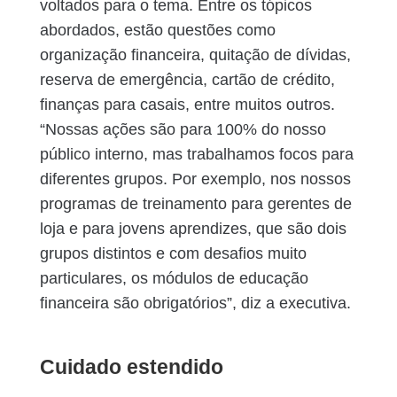
voltados para o tema. Entre os tópicos
abordados, estão questões como
organização financeira, quitação de dívidas,
reserva de emergência, cartão de crédito,
finanças para casais, entre muitos outros.
“Nossas ações são para 100% do nosso
público interno, mas trabalhamos focos para
diferentes grupos. Por exemplo, nos nossos
programas de treinamento para gerentes de
loja e para jovens aprendizes, que são dois
grupos distintos e com desafios muito
particulares, os módulos de educação
financeira são obrigatórios”, diz a executiva.
Cuidado estendido