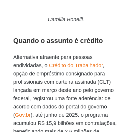
Camilla Bonelli.
Quando o assunto é crédito
Alternativa atraente para pessoas
endividadas, o
Crédito do Trabalhador
,
opção de empréstimo consignado para
profissionais com carteira assinada (CLT)
lançada em março deste ano pelo governo
federal, registrou uma forte aderência: de
acordo com dados do portal do governo
(
Gov.br
), até junho de 2025, o programa
acumulou R$ 15,9 bilhões em contratações,
beneficiando mais de 2,6 milhões de