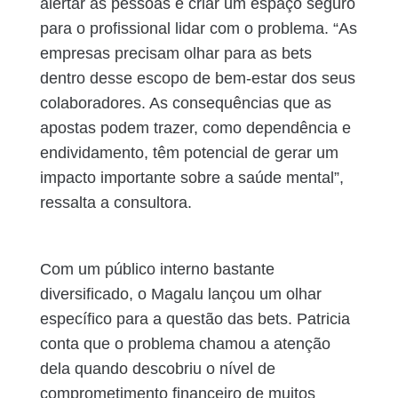
alertar as pessoas e criar um espaço seguro
para o profissional lidar com o problema. “As
empresas precisam olhar para as bets
dentro desse escopo de bem-estar dos seus
colaboradores. As consequências que as
apostas podem trazer, como dependência e
endividamento, têm potencial de gerar um
impacto importante sobre a saúde mental”,
ressalta a consultora.
Com um público interno bastante
diversificado, o Magalu lançou um olhar
específico para a questão das bets. Patricia
conta que o problema chamou a atenção
dela quando descobriu o nível de
comprometimento financeiro de muitos