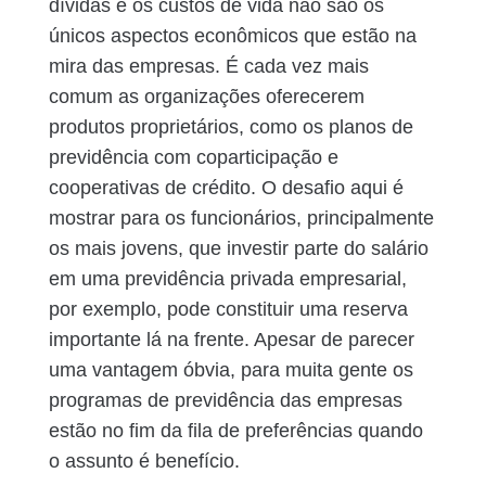
dívidas e os custos de vida não são os
únicos aspectos econômicos que estão na
mira das empresas. É cada vez mais
comum as organizações oferecerem
produtos proprietários, como os planos de
previdência com coparticipação e
cooperativas de crédito. O desafio aqui é
mostrar para os funcionários, principalmente
os mais jovens, que investir parte do salário
em uma previdência privada empresarial,
por exemplo, pode constituir uma reserva
importante lá na frente. Apesar de parecer
uma vantagem óbvia, para muita gente os
programas de previdência das empresas
estão no fim da fila de preferências quando
o assunto é benefício.