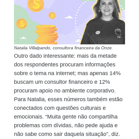
Natalia Villalpando, consultora financeira da Onze.
Outro dado interessante: mais da metade
dos respondentes procuram informações
sobre o tema na internet; mas apenas 14%
buscam um consultor financeiro e 12%
procuram apoio no ambiente corporativo.
Para Natalia, esses números também estão
conectados com questões culturais e
emocionais. “Muita gente não compartilha
problemas com dívidas, não pede ajuda e
não sabe como sair daquela situação”, diz.