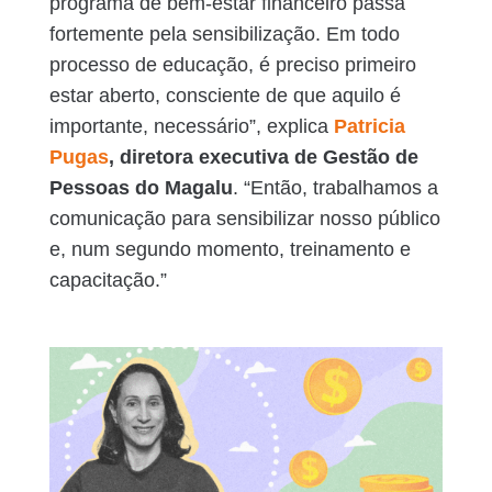
programa de bem-estar financeiro passa
fortemente pela sensibilização. Em todo
processo de educação, é preciso primeiro
estar aberto, consciente de que aquilo é
importante, necessário”, explica
Patricia
Pugas
, diretora executiva de Gestão de
Pessoas do Magalu
. “Então, trabalhamos a
comunicação para sensibilizar nosso público
e, num segundo momento, treinamento e
capacitação.”