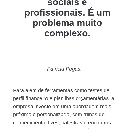
sociais e
profissionais. É um
problema muito
complexo.
Patricia Pugas.
Para além de ferramentas como testes de
perfil financeiro e planilhas orçamentárias, a
empresa investe em uma abordagem mais
próxima e personalizada, com trilhas de
conhecimento, lives, palestras e encontros