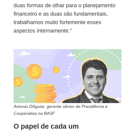
duas formas de olhar para o planejamento
financeiro e as duas são fundamentais,
trabalhamos muito fortemente esses
aspectos internamente.”
Antonio DAguiar, gerente sênior de Previdência e
Cooperativa na BASF
O papel de cada um