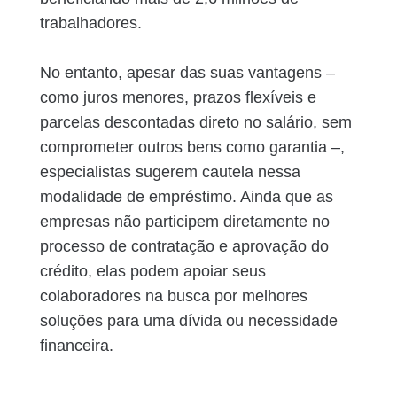
trabalhadores.
No entanto, apesar das suas vantagens –
como juros menores, prazos flexíveis e
parcelas descontadas direto no salário, sem
comprometer outros bens como garantia –,
especialistas sugerem cautela nessa
modalidade de empréstimo. Ainda que as
empresas não participem diretamente no
processo de contratação e aprovação do
crédito, elas podem apoiar seus
colaboradores na busca por melhores
soluções para uma dívida ou necessidade
financeira.