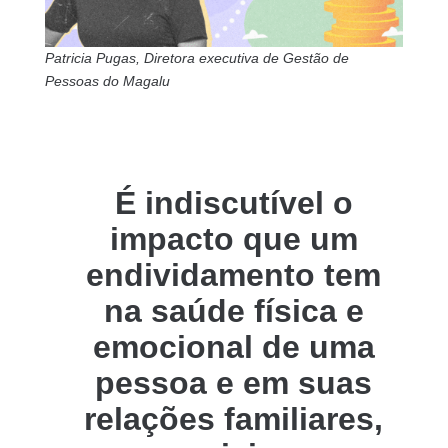
Patricia Pugas, Diretora executiva de Gestão de
Pessoas do Magalu
É indiscutível o
impacto que um
endividamento tem
na saúde física e
emocional de uma
pessoa e em suas
relações familiares,