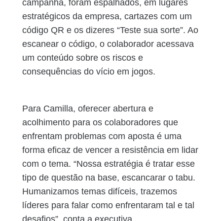
campanha, foram espalhados, em lugares
estratégicos da empresa, cartazes com um
código QR e os dizeres “Teste sua sorte”. Ao
escanear o código, o colaborador acessava
um conteúdo sobre os riscos e
consequências do vício em jogos.
Para Camilla, oferecer abertura e
acolhimento para os colaboradores que
enfrentam problemas com aposta é uma
forma eficaz de vencer a resistência em lidar
com o tema. “Nossa estratégia é tratar esse
tipo de questão na base, escancarar o tabu.
Humanizamos temas difíceis, trazemos
líderes para falar como enfrentaram tal e tal
desafios”, conta a executiva.