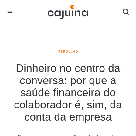
MERGULHO
Dinheiro no centro da
conversa: por que a
saúde financeira do
colaborador é, sim, da
conta da empresa