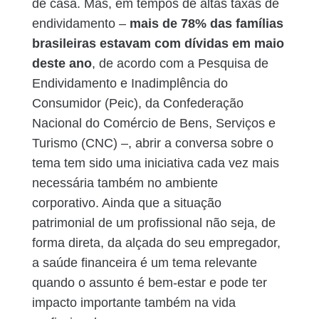
de casa. Mas, em tempos de altas taxas de
endividamento –
mais de 78% das famílias
brasileiras estavam com dívidas em maio
deste ano
, de acordo com a Pesquisa de
Endividamento e Inadimplência do
Consumidor (Peic), da ​​Confederação
Nacional do Comércio de Bens, Serviços e
Turismo (CNC) –, abrir a conversa sobre o
tema tem sido uma iniciativa cada vez mais
necessária também no ambiente
corporativo. Ainda que a situação
patrimonial de um profissional não seja, de
forma direta, da alçada do seu empregador,
a saúde financeira é um tema relevante
quando o assunto é bem-estar e pode ter
impacto importante também na vida