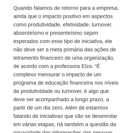
Quando falamos de retorno para a empresa,
ainda que o impacto positivo em aspectos
como produtividade, efetividade, turnover,
absenteísmo e presenteísmo sejam
esperados com esse tipo de iniciativa, ele
não deve ser a meta primária das ações de
letramento financeiro de uma organização,
de acordo com a professora Elza. “É
complexo mensurar o impacto de um
programa de educação financeira nos níveis
de produtividade ou turnover, é algo que
deve ser acompanhado a longo prazo, a
partir de um dia zero. Além de estarmos
falando de iniciativas que vão se desenrolar
em várias etapas, há também a questão da
privacidade das informações das pessoas –