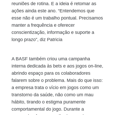
reuniões de rotina. E a ideia é retomar as
ações ainda este ano. “Entendemos que
esse não é um trabalho pontual. Precisamos
manter a frequência e oferecer
conscientização, informação e suporte a
longo prazo”, diz Patricia
A BASF também criou uma campanha
interna dedicada às bets e aos jogos on-line,
abrindo espaço para os colaboradores
falarem sobre o problema. Mais do que isso:
a empresa trata o vício em jogos como um
transtorno da saúde, não como um mau
hábito, tirando o estigma puramente
comportamental do jogo. Durante a