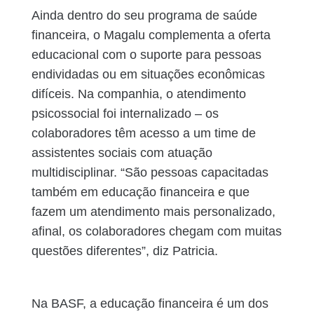
Ainda dentro do seu programa de saúde
financeira, o Magalu complementa a oferta
educacional com o suporte para pessoas
endividadas ou em situações econômicas
difíceis. Na companhia, o atendimento
psicossocial foi internalizado – os
colaboradores têm acesso a um time de
assistentes sociais com atuação
multidisciplinar. “São pessoas capacitadas
também em educação financeira e que
fazem um atendimento mais personalizado,
afinal, os colaboradores chegam com muitas
questões diferentes”, diz Patricia.
Na BASF, a educação financeira é um dos