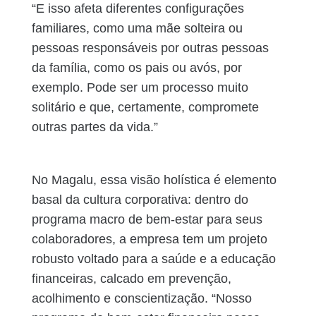
“E isso afeta diferentes configurações
familiares, como uma mãe solteira ou
pessoas responsáveis por outras pessoas
da família, como os pais ou avós, por
exemplo. Pode ser um processo muito
solitário e que, certamente, compromete
outras partes da vida.”
No Magalu, essa visão holística é elemento
basal da cultura corporativa: dentro do
programa macro de bem-estar para seus
colaboradores, a empresa tem um projeto
robusto voltado para a saúde e a educação
financeiras, calcado em prevenção,
acolhimento e conscientização. “Nosso