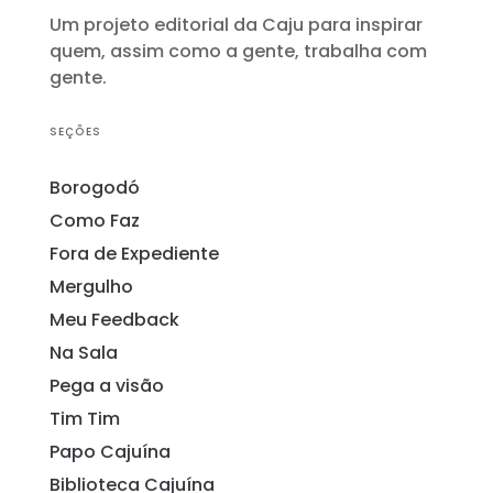
Um projeto editorial da Caju para inspirar
quem, assim como a gente, trabalha com
gente.
SEÇÕES
Borogodó
Como Faz
Fora de Expediente
Mergulho
Meu Feedback
Na Sala
Pega a visão
Tim Tim
Papo Cajuína
Biblioteca Cajuína