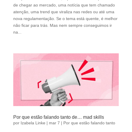
de chegar ao mercado, uma notícia que tem chamado
atenção, uma trend que viraliza nas redes ou até uma
nova regulamentação. Se o tema está quente, é melhor
não ficar para trás. Mas nem sempre conseguimos ir
na...
Por que estão falando tanto de… mad skills
por
Izabela Linke
|
mar 7
|
Por que estão falando tanto