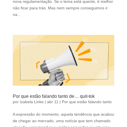
nova regulamentação. Se o tema está quente, é melhor
não ficar para trás. Mas nem sempre conseguimos ir
na...
Por que estão falando tanto de… quit-tok
por
Izabela Linke
|
abr 11
|
Por que estão falando tanto
A expressão do momento, aquela tendência que acabou
de chegar ao mercado, uma notícia que tem chamado