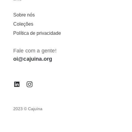
Sobre nós
Coleções
Política de privacidade
Fale com a gente!
oi@cajuina.org
2023 © Cajuína