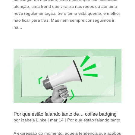
atenção, uma trend que viraliza nas redes ou até uma
nova regulamentação. Se o tema está quente, é melhor
não ficar para trás. Mas nem sempre conseguimos ir
na...
Por que estão falando tanto de… coffee badging
por
Izabela Linke
|
mar 14
|
Por que estão falando tanto
A expressão do momento, aquela tendência que acabou