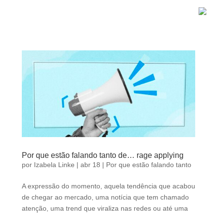
Por que estão falando tanto de… rage applying
por
Izabela Linke
|
abr 18
|
Por que estão falando tanto
A expressão do momento, aquela tendência que acabou
de chegar ao mercado, uma notícia que tem chamado
atenção, uma trend que viraliza nas redes ou até uma