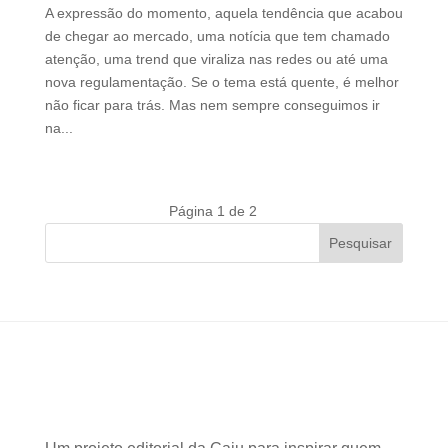
A expressão do momento, aquela tendência que acabou
de chegar ao mercado, uma notícia que tem chamado
atenção, uma trend que viraliza nas redes ou até uma
nova regulamentação. Se o tema está quente, é melhor
não ficar para trás. Mas nem sempre conseguimos ir
na...
Página 1 de 2
»
Pesquisar