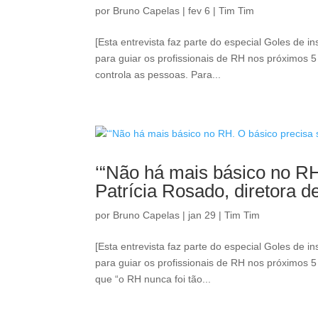
por
Bruno Capelas
|
fev 6
|
Tim Tim
[Esta entrevista faz parte do especial Goles de 
para guiar os profissionais de RH nos próximos
controla as pessoas. Para...
‘“Não há mais básico no RH.
Patrícia Rosado, diretora 
por
Bruno Capelas
|
jan 29
|
Tim Tim
[Esta entrevista faz parte do especial Goles de 
para guiar os profissionais de RH nos próximos 
que “o RH nunca foi tão...