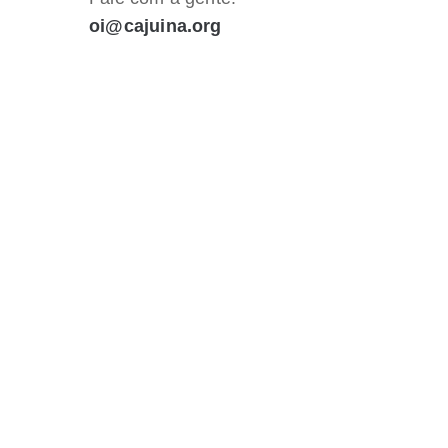
oi@cajuina.org