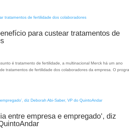
enefício para custear tratamentos de
es
sunto é tratamento de fertilidade, a multinacional Merck há um ano
 de tratamentos de fertilidade dos colaboradores da empresa. O progr
mia entre empresa e empregado’, diz
QuintoAndar