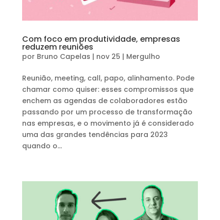
Com foco em produtividade, empresas
reduzem reuniões
por
Bruno Capelas
|
nov 25
|
Mergulho
Reunião, meeting, call, papo, alinhamento. Pode
chamar como quiser: esses compromissos que
enchem as agendas de colaboradores estão
passando por um processo de transformação
nas empresas, e o movimento já é considerado
uma das grandes tendências para 2023
quando o...