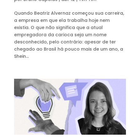
Quando Beatriz Alvernaz começou sua carreira,
a empresa em que ela trabalha hoje nem
existia. O que não significa que a atual
empregadora da carioca seja um nome
desconhecido, pelo contrário: apesar de ter
chegado ao Brasil há pouco mais de um ano, a
Shein...