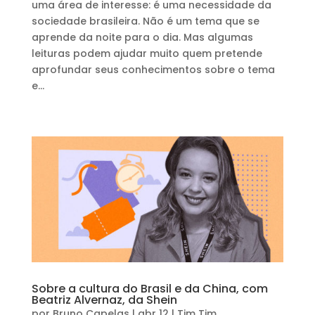
uma área de interesse: é uma necessidade da
sociedade brasileira. Não é um tema que se
aprende da noite para o dia. Mas algumas
leituras podem ajudar muito quem pretende
aprofundar seus conhecimentos sobre o tema
e...
Sobre a cultura do Brasil e da China, com
Beatriz Alvernaz, da Shein
por
Bruno Capelas
|
abr 12
|
Tim Tim