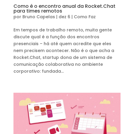
Como é o encontro anual da Rocket.Chat
para times remotos
por
Bruno Capelas
|
dez 6
|
Como Faz
Em tempos de trabalho remoto, muita gente
discute qual é a função dos encontros
presenciais – há até quem acredite que eles
nem precisem acontecer. Não é o que acha a
Rocket.Chat, startup dona de um sistema de
comunicação colaborativa no ambiente
corporativo: fundada...