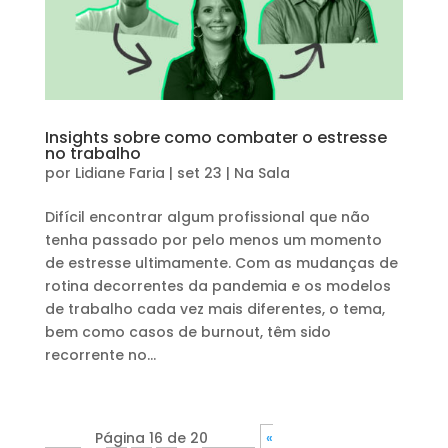
Insights sobre como combater o estresse
no trabalho
por
Lidiane Faria
|
set 23
|
Na Sala
Difícil encontrar algum profissional que não
tenha passado por pelo menos um momento
de estresse ultimamente. Com as mudanças de
rotina decorrentes da pandemia e os modelos
de trabalho cada vez mais diferentes, o tema,
bem como casos de burnout, têm sido
recorrente no...
Página 16 de 20
«