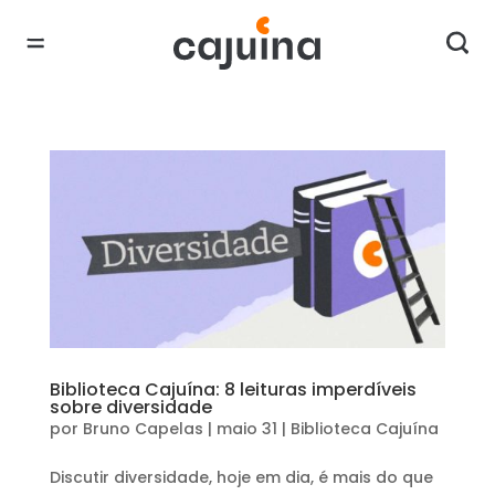
Biblioteca Cajuína: 8 leituras imperdíveis
sobre diversidade
por
Bruno Capelas
|
maio 31
|
Biblioteca Cajuína
Discutir diversidade, hoje em dia, é mais do que