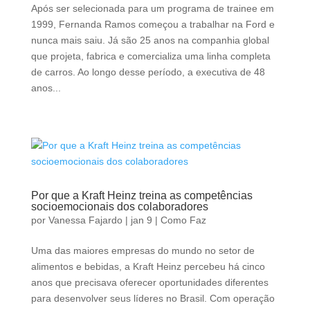
Após ser selecionada para um programa de trainee em
1999, Fernanda Ramos começou a trabalhar na Ford e
nunca mais saiu. Já são 25 anos na companhia global
que projeta, fabrica e comercializa uma linha completa
de carros. Ao longo desse período, a executiva de 48
anos...
Por que a Kraft Heinz treina as competências
socioemocionais dos colaboradores
por
Vanessa Fajardo
|
jan 9
|
Como Faz
Uma das maiores empresas do mundo no setor de
alimentos e bebidas, a Kraft Heinz percebeu há cinco
anos que precisava oferecer oportunidades diferentes
para desenvolver seus líderes no Brasil. Com operação