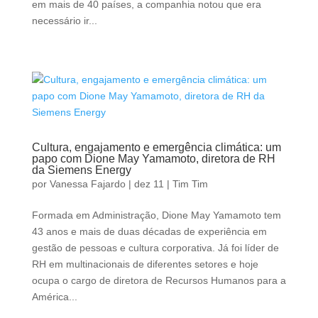
em mais de 40 países, a companhia notou que era
necessário ir...
Cultura, engajamento e emergência climática: um
papo com Dione May Yamamoto, diretora de RH
da Siemens Energy
por
Vanessa Fajardo
|
dez 11
|
Tim Tim
Formada em Administração, Dione May Yamamoto tem
43 anos e mais de duas décadas de experiência em
gestão de pessoas e cultura corporativa. Já foi líder de
RH em multinacionais de diferentes setores e hoje
ocupa o cargo de diretora de Recursos Humanos para a
América...