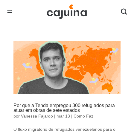
Por que a Tenda empregou 300 refugiados para
atuar em obras de sete estados
por
Vanessa Fajardo
|
mar 13
|
Como Faz
O fluxo migratório de refugiados venezuelanos para o