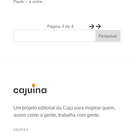
Paulo – e entre...
Página 3 de 4
«
»
Pesquisar
Um projeto editorial da Caju para inspirar quem,
assim como a gente, trabalha com gente.
SEÇÕES