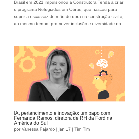
Brasil em 2021 impulsionou a Construtora Tenda a criar
o programa Refugiados em Obras, que nasceu para
suprir a escassez de mão de obra na construção civil e,
ao mesmo tempo, promover inclusão e diversidade no...
IA, pertencimento e inovação: um papo com
Fernanda Ramos, diretora de RH da Ford na
América do Sul
por
Vanessa Fajardo
|
jan 17
|
Tim Tim