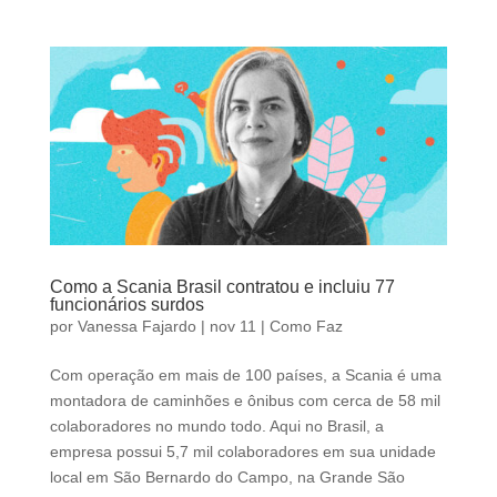
Como a Scania Brasil contratou e incluiu 77
funcionários surdos
por
Vanessa Fajardo
|
nov 11
|
Como Faz
Com operação em mais de 100 países, a Scania é uma
montadora de caminhões e ônibus com cerca de 58 mil
colaboradores no mundo todo. Aqui no Brasil, a
empresa possui 5,7 mil colaboradores em sua unidade
local em São Bernardo do Campo, na Grande São