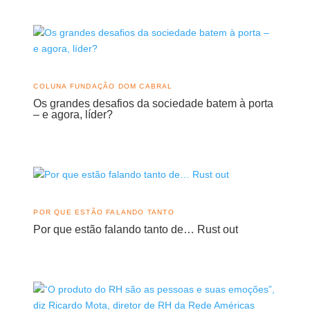
COLUNA FUNDAÇÃO DOM CABRAL
Os grandes desafios da sociedade batem à porta
– e agora, líder?
POR QUE ESTÃO FALANDO TANTO
Por que estão falando tanto de… Rust out