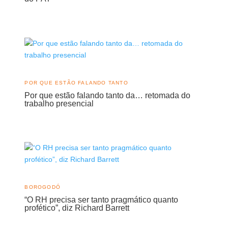
POR QUE ESTÃO FALANDO TANTO
Por que estão falando tanto da… retomada do
trabalho presencial
BOROGODÓ
“O RH precisa ser tanto pragmático quanto
profético”, diz Richard Barrett