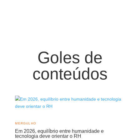
Goles de
conteúdos
MERGULHO
Em 2026, equilíbrio entre humanidade e
tecnologia deve orientar o RH