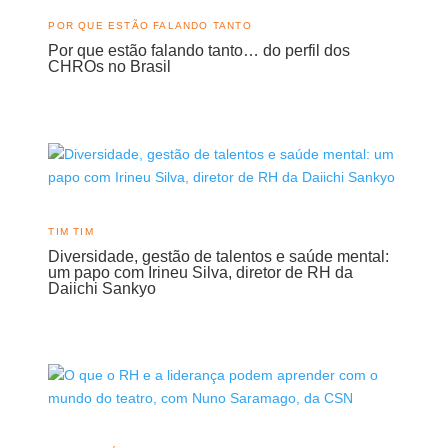
POR QUE ESTÃO FALANDO TANTO
Por que estão falando tanto… do perfil dos
CHROs no Brasil
TIM TIM
Diversidade, gestão de talentos e saúde mental:
um papo com Irineu Silva, diretor de RH da
Daiichi Sankyo