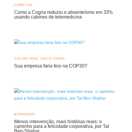
COMO FAZ
Como a Cogna reduziu o absenteísmo em 33%
usando cabines de telemedicina
COLUNA RAUL JUSTE LORES
Sua empresa faria feio na COP30?
BOROGODÓ
Menos intervenção, mais histórias reais: o
caminho para a felicidade corporativa, por Tal
Ben-Shahar