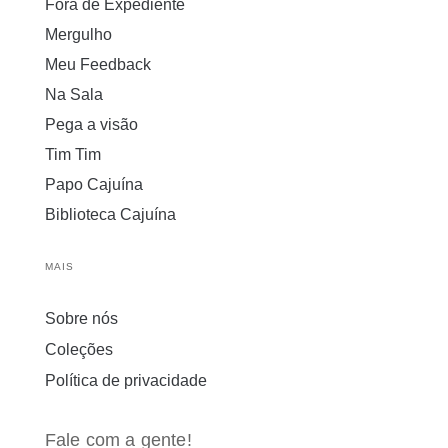
Fora de Expediente
Mergulho
Meu Feedback
Na Sala
Pega a visão
Tim Tim
Papo Cajuína
Biblioteca Cajuína
MAIS
Sobre nós
Coleções
Política de privacidade
Fale com a gente!