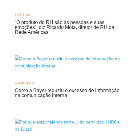
TIM TIM
“O produto do RH são as pessoas e suas
emoções”, diz Ricardo Mota, diretor de RH da
Rede Américas
COMO FAZ
Como a Bayer reduziu o excesso de informação
na comunicação interna