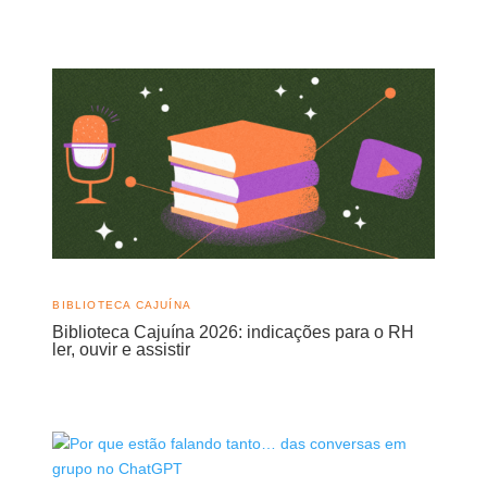
BIBLIOTECA CAJUÍNA
Biblioteca Cajuína 2026: indicações para o RH
ler, ouvir e assistir