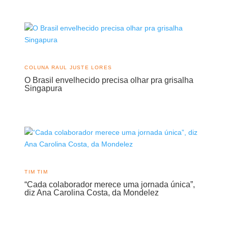
COLUNA RAUL JUSTE LORES
O Brasil envelhecido precisa olhar pra grisalha
Singapura
TIM TIM
“Cada colaborador merece uma jornada única”,
diz Ana Carolina Costa, da Mondelez