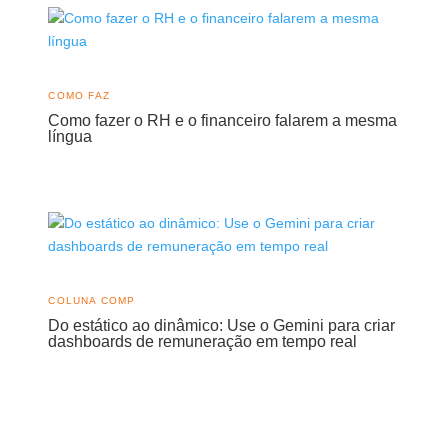
COMO FAZ
Como fazer o RH e o financeiro falarem a mesma
língua
COLUNA COMP
Do estático ao dinâmico: Use o Gemini para criar
dashboards de remuneração em tempo real