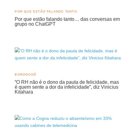
POR QUE ESTÃO FALANDO TANTO
Por que estão falando tanto… das conversas em
grupo no ChatGPT
BOROGODÓ
“O RH não é o dono da pauta de felicidade, mas
é quem sente a dor da infelicidade”, diz Vinicius
Kitahara