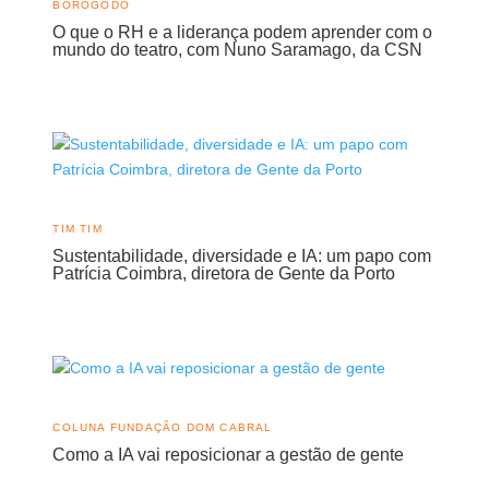
BOROGODÓ
O que o RH e a liderança podem aprender com o
mundo do teatro, com Nuno Saramago, da CSN
TIM TIM
Sustentabilidade, diversidade e IA: um papo com
Patrícia Coimbra, diretora de Gente da Porto
COLUNA FUNDAÇÃO DOM CABRAL
Como a IA vai reposicionar a gestão de gente