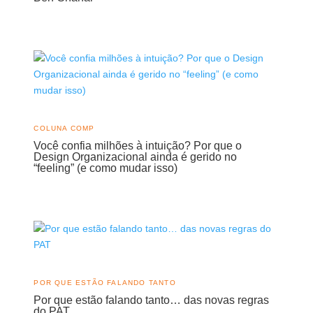
COLUNA COMP
Você confia milhões à intuição? Por que o
Design Organizacional ainda é gerido no
“feeling” (e como mudar isso)
POR QUE ESTÃO FALANDO TANTO
Por que estão falando tanto… das novas regras
do PAT