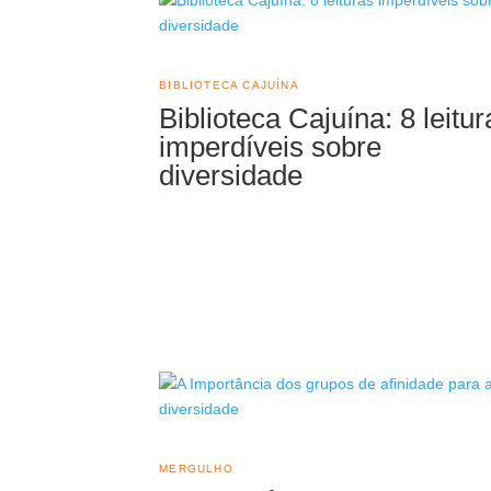
BIBLIOTECA CAJUÍNA
Biblioteca Cajuína: 8 leitur
imperdíveis sobre
diversidade
MERGULHO