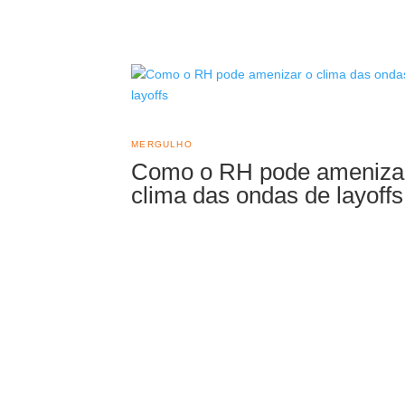
MERGULHO
Como o RH pode ameniza
clima das ondas de layoffs