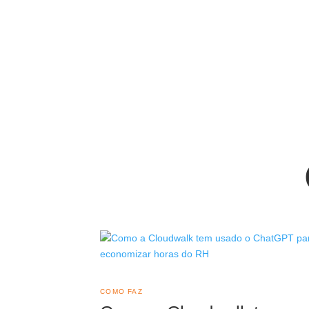
COMO FAZ