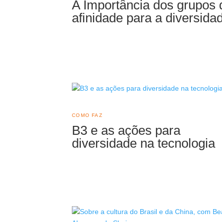
A Importância dos grupos 
afinidade para a diversida
COMO FAZ
B3 e as ações para
diversidade na tecnologia