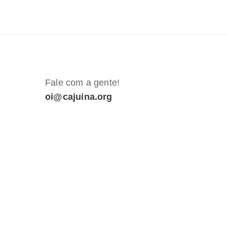
Fale com a gente!
oi@cajuina.org