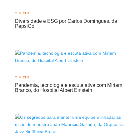
TIM TIM
Diversidade e ESG por Carlos Domingues, da
PepsiCo
TIM TIM
Pandemia, tecnologia e escuta ativa com Miriam
Branco, do Hospital Albert Einstein