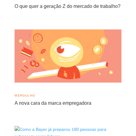
O que quer a geração Z do mercado de trabalho?
MERGULHO
A nova cara da marca empregadora