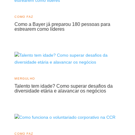
COMO FAZ
Como a Bayer já preparou 180 pessoas para
estrearem como líderes
MERGULHO
Talento tem idade? Como superar desafios da
diversidade etária e alavancar os negócios
COMO FAZ