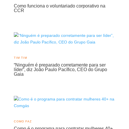
Como funciona o voluntariado corporativo na
CCR
TIM TIM
“Ninguém é preparado corretamente para ser
líder”, diz João Paulo Pacífico, CEO do Grupo
Gaia
COMO FAZ
Como é o programa para contratar mulheres 40+