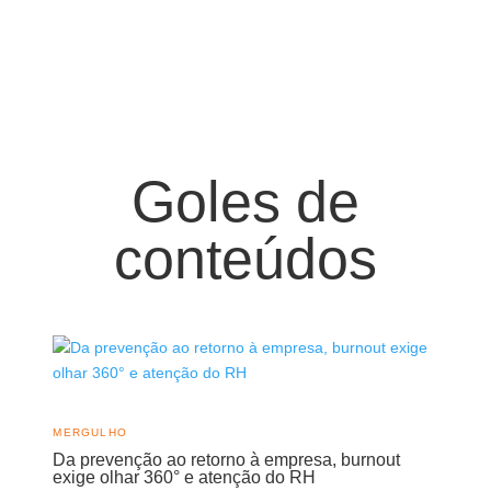
Goles de
conteúdos
MERGULHO
Da prevenção ao retorno à empresa, burnout
exige olhar 360° e atenção do RH