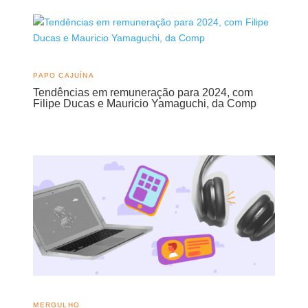
PAPO CAJUÍNA
Tendências em remuneração para 2024, com
Filipe Ducas e Mauricio Yamaguchi, da Comp
MERGULHO