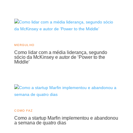
MERGULHO
Como lidar com a média liderança, segundo
sócio da McKinsey e autor de ‘Power to the
Middle’
COMO FAZ
Como a startup Marfin implementou e abandonou
a semana de quatro dias