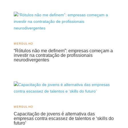
MERGULHO
“Rótulos não me definem”: empresas começam a
investir na contratação de profissionais
neurodivergentes
MERGULHO
Capacitação de jovens é alternativa das
empresas contra escassez de talentos e ‘skills do
futuro’