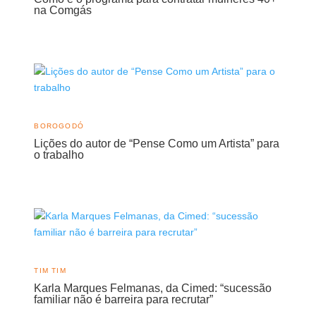
na Comgás
BOROGODÓ
Lições do autor de “Pense Como um Artista” para
o trabalho
TIM TIM
Karla Marques Felmanas, da Cimed: “sucessão
familiar não é barreira para recrutar”