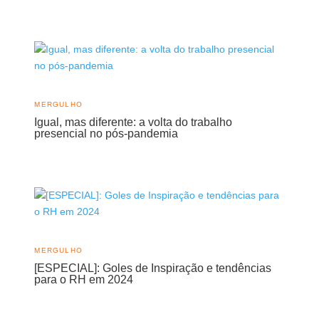
MERGULHO
Igual, mas diferente: a volta do trabalho
presencial no pós-pandemia
MERGULHO
[ESPECIAL]: Goles de Inspiração e tendências
para o RH em 2024