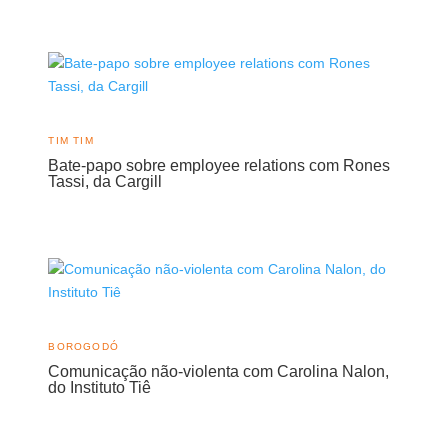
TIM TIM
Bate-papo sobre employee relations com Rones
Tassi, da Cargill
BOROGODÓ
Comunicação não-violenta com Carolina Nalon,
do Instituto Tiê