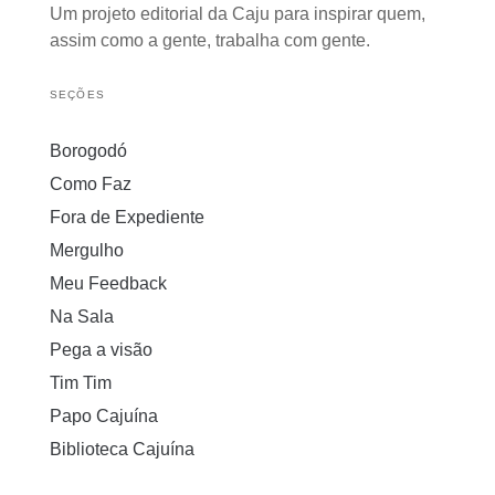
Um projeto editorial da Caju para inspirar quem,
assim como a gente, trabalha com gente.
SEÇÕES
Borogodó
Como Faz
Fora de Expediente
Mergulho
Meu Feedback
Na Sala
Pega a visão
Tim Tim
Papo Cajuína
Biblioteca Cajuína