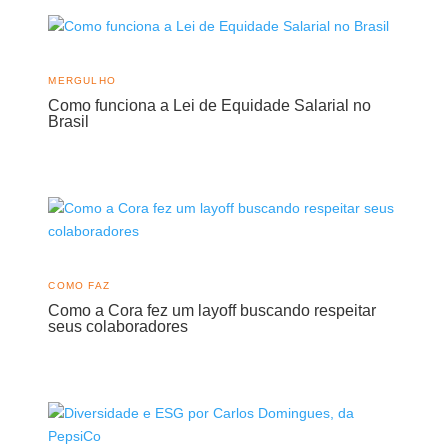
MERGULHO
Como funciona a Lei de Equidade Salarial no
Brasil
COMO FAZ
Como a Cora fez um layoff buscando respeitar
seus colaboradores