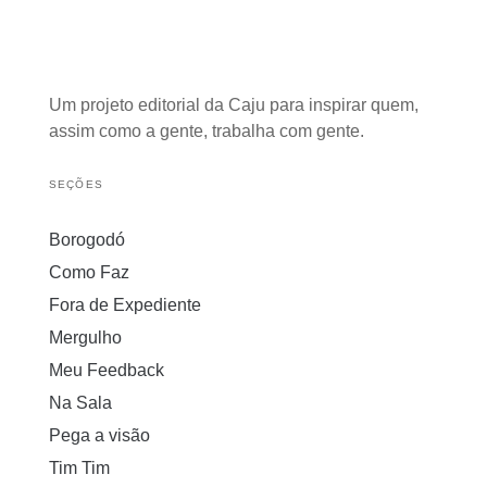
Um projeto editorial da Caju para inspirar quem,
assim como a gente, trabalha com gente.
SEÇÕES
Borogodó
Como Faz
Fora de Expediente
Mergulho
Meu Feedback
Na Sala
Pega a visão
Tim Tim