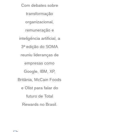
Com debates sobre
transformação
organizacional,
remuneração e
inteligência artificial, a
3ª edição do SOMA
reuniu lideranças de
empresas como
Google, IBM, XP,
Britânia, McCain Foods
e Olist para falar do
futuro de Total
Rewards no Brasil.