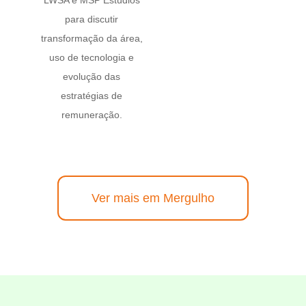
para discutir
transformação da área,
uso de tecnologia e
evolução das
estratégias de
remuneração.
Ver mais em Mergulho