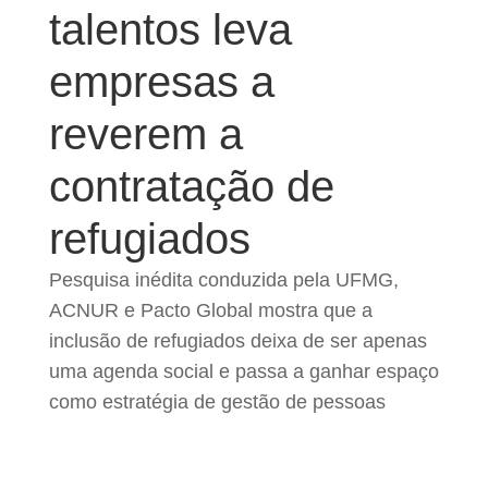
talentos leva
empresas a
reverem a
contratação de
refugiados
Pesquisa inédita conduzida pela UFMG,
ACNUR e Pacto Global mostra que a
inclusão de refugiados deixa de ser apenas
uma agenda social e passa a ganhar espaço
como estratégia de gestão de pessoas