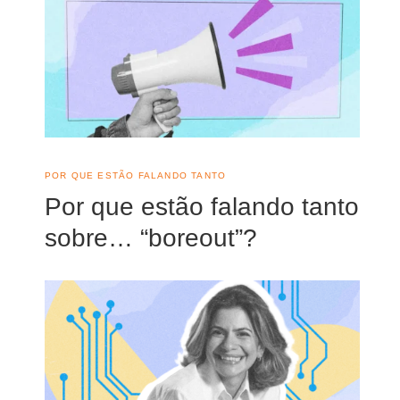
POR QUE ESTÃO FALANDO TANTO
Por que estão falando tanto
sobre… “boreout”?