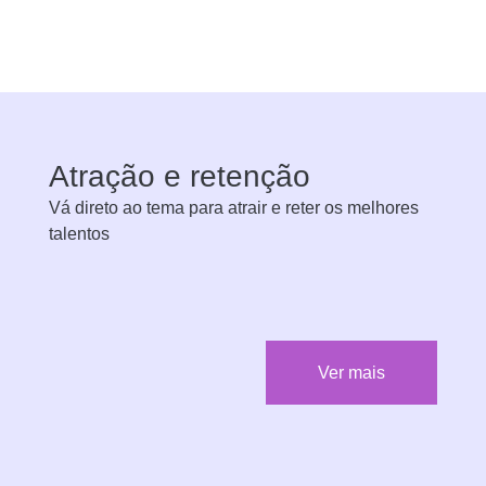
Atração e retenção
Vá direto ao tema para atrair e reter os melhores
talentos
Ver mais