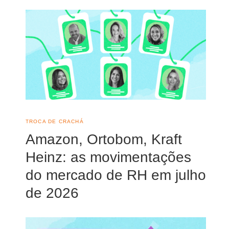
TROCA DE CRACHÁ
Amazon, Ortobom, Kraft
Heinz: as movimentações
do mercado de RH em julho
de 2026