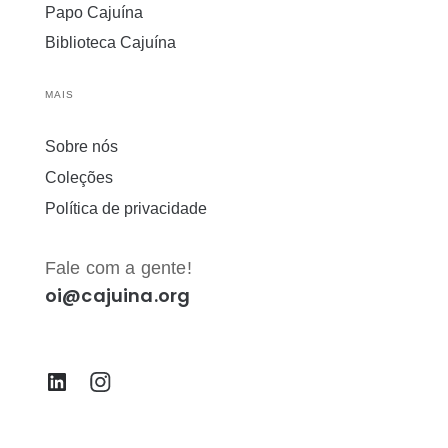
Papo Cajuína
Biblioteca Cajuína
MAIS
Sobre nós
Coleções
Política de privacidade
Fale com a gente!
oi@cajuina.org